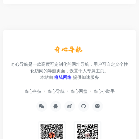
奇心导航是一款高度可定制化的网址导航，用户可自定义个性
化访问的导航页面，设置个人专属主页。
本站由
橙域网络
提供加速服务
奇心科技
奇心导航
奇心网盘
奇心小助手