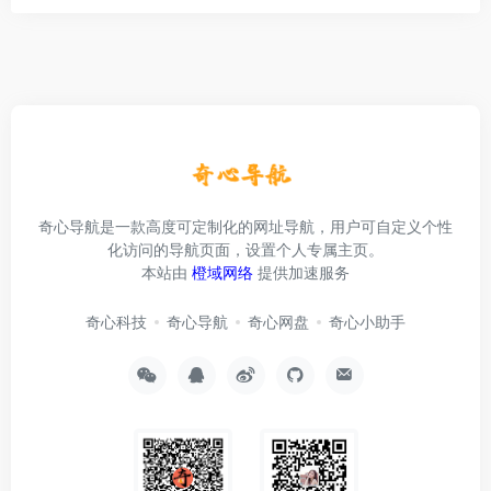
奇心导航是一款高度可定制化的网址导航，用户可自定义个性
化访问的导航页面，设置个人专属主页。
本站由
橙域网络
提供加速服务
奇心科技
奇心导航
奇心网盘
奇心小助手