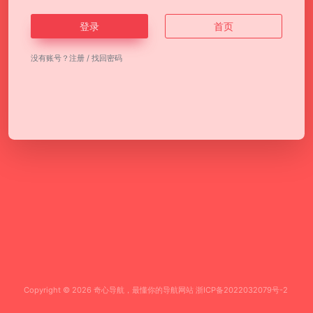
登录
首页
没有账号？
注册
/
找回密码
Copyright © 2026
奇心导航，最懂你的导航网站
浙ICP备2022032079号-2