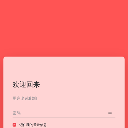
欢迎回来
记住我的登录信息