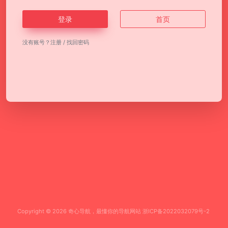
登录
首页
没有账号？
注册
/
找回密码
Copyright © 2026
奇心导航，最懂你的导航网站
浙ICP备2022032079号-2