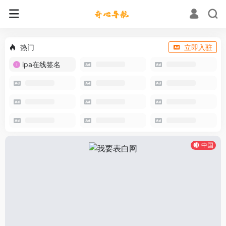
热门
立即入驻
ipa在线签名
中国