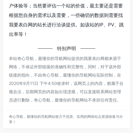
户体验等；当然要评估一个站的价值，最主要还是需要
根据您自身的需求以及需要，一些确切的数据则需要找
我要表白网的站长进行洽谈提供。如该站的IP、PV、跳
出率等！
特别声明
本站奇心导航，最懂你的导航网站提供的我要表白网都来源于
网络，不保证外部链接的准确性和完整性，同时，对于该外部
链接的指向，不由奇心导航，最懂你的导航网站实际控制，在
2020年9月11日 下午4:50收录时，该网页上的内容，都属于合
规合法，后期网页的内容如出现违规，可以直接联系网站管理
员进行删除，奇心导航，最懂你的导航网站不承担任何责任。
奇心导航，最懂你的导航网站致力于优质、实用的网络站点资源收集与分
享！