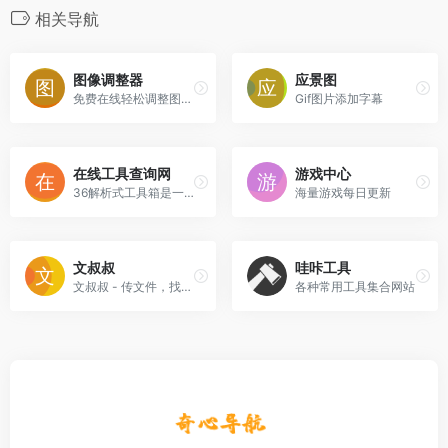
相关导航
图像调整器
应景图
免费在线轻松调整图像大小
Gif图片添加字幕
在线工具查询网
游戏中心
36解析式工具箱是一个功能强大的在线查询工具网站，为用户提供了各种实用的查询与计算工具等。
海量游戏每日更新
文叔叔
哇咔工具
文叔叔 - 传文件，找文叔叔（永不限速）
各种常用工具集合网站