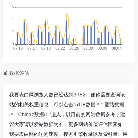
数据评估
我要表白网浏览人数已经达到3,152，如你需要查询该
站的相关权重信息，可以点击"
5118数据
""
爱站数据
""
Chinaz数据
"进入；以目前的网站数据参考，建
议大家请以爱站数据为准，更多网站价值评估因素如：
我要表白网的访问速度、搜索引擎收录以及索引量、用