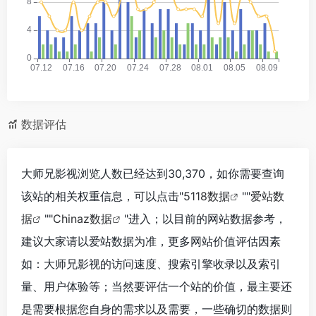
数据评估
大师兄影视浏览人数已经达到30,370，如你需要查询
该站的相关权重信息，可以点击"
5118数据
""
爱站数
据
""
Chinaz数据
"进入；以目前的网站数据参考，
建议大家请以爱站数据为准，更多网站价值评估因素
如：大师兄影视的访问速度、搜索引擎收录以及索引
量、用户体验等；当然要评估一个站的价值，最主要还
是需要根据您自身的需求以及需要，一些确切的数据则