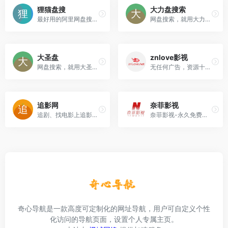
狸猫盘搜
大力盘搜索
最好用的阿里网盘搜索引擎
网盘搜索，就用大力盘搜索 - 最好用的百度网盘搜索引擎
大圣盘
znlove影视
网盘搜索，就用大圣盘 - 最好用的百度网盘搜索引擎
无任何广告，资源十分丰富
追影网
奈菲影视
追剧、找电影上追影网！
奈菲影视-永久免费的福利超清影视站，没有套路，完全免费！
奇心导航是一款高度可定制化的网址导航，用户可自定义个性
化访问的导航页面，设置个人专属主页。