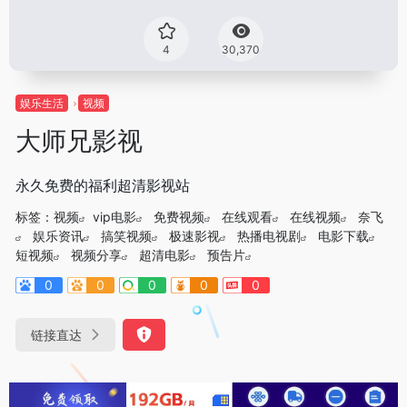
4
30,370
娱乐生活
视频
大师兄影视
永久免费的福利超清影视站
标签：
视频
vip电影
免费视频
在线观看
在线视频
奈飞
娱乐资讯
搞笑视频
极速影视
热播电视剧
电影下载
短视频
视频分享
超清电影
预告片
0
0
0
0
0
链接直达