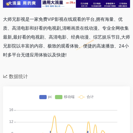
大师兄影视是一家免费VIP影视在线观看的平台,拥有海量、优
质、高清电影和好看的电视剧,清晰画质在线动漫。专业全网收集
最新,最好看的电视剧、高清电影、经典动漫、综艺娱乐节目,大师
兄影院以丰富的内容、极致的观看体验、便捷的高速播放、24小
时多平台无缝应用体验以及快捷!
数据统计