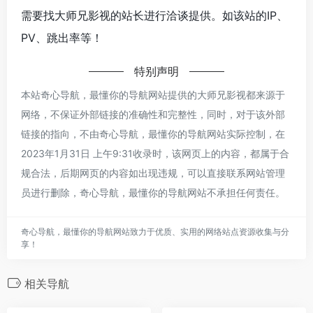
需要找大师兄影视的站长进行洽谈提供。如该站的IP、
PV、跳出率等！
特别声明
本站奇心导航，最懂你的导航网站提供的大师兄影视都来源于
网络，不保证外部链接的准确性和完整性，同时，对于该外部
链接的指向，不由奇心导航，最懂你的导航网站实际控制，在
2023年1月31日 上午9:31收录时，该网页上的内容，都属于合
规合法，后期网页的内容如出现违规，可以直接联系网站管理
员进行删除，奇心导航，最懂你的导航网站不承担任何责任。
奇心导航，最懂你的导航网站致力于优质、实用的网络站点资源收集与分
享！
相关导航