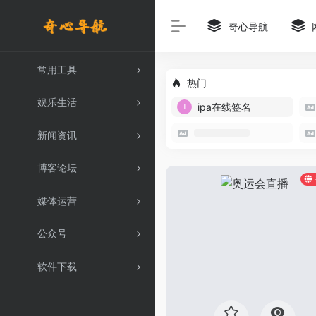
奇心导航
常用工具
热门
娱乐生活
ipa在线签名
新闻资讯
博客论坛
媒体运营
公众号
软件下载