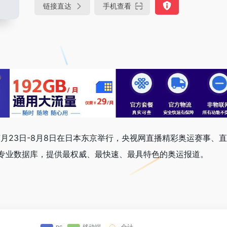
链接直达
手机查看
1年7月23日-8月8日在日本东京举行，央视网直播精彩奥运赛事、
专业数据库，提供最权威、最快速、最具特色的奥运报道。