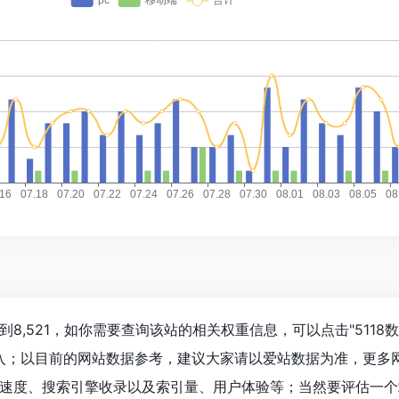
8,521，如你需要查询该站的相关权重信息，可以点击"
5118
进入；以目前的网站数据参考，建议大家请以爱站数据为准，更多
速度、搜索引擎收录以及索引量、用户体验等；当然要评估一个