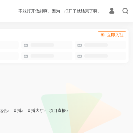
不敢打开信封啊。因为，打开了就结束了啊。
立即入驻
运会
直播
直播大厅
项目直播