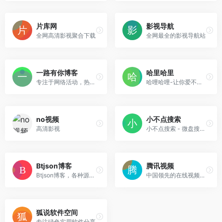
片库网
影视导航
全网高清影视聚合下载
全网最全的影视导航站
一路有你博客
哈里哈里
专注于网络活动，热门电影，精品软件，有趣的游戏推荐
哈哩哈哩-让你爱不离手的温馨小站(H站)
no视频
小不点搜索
高清影视
小不点搜索 - 微盘搜索引擎 - 好资源一网打尽
Btjson博客
腾讯视频
Btjson博客，各种源码分享的站点
中国领先的在线视频媒体平台,海量高清视频在线观看
狐说软件空间
专注绿色实用软件分享