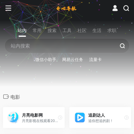
站内
常用
搜索
工具
社区
生活
求职
微信小助手
网易云任务
流量卡
电影
月亮电影网
追剧达人
月亮影视在线观看2021最新电影、电视剧、动漫、综艺
追你想追的剧！