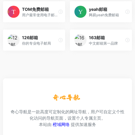
TOM免费邮箱
yeah邮箱
用户最常使用电子邮箱服务商之一
网易yeah免费邮箱
126邮箱
163邮箱
你的专业电子邮局
中文邮箱第一品牌
奇心导航是一款高度可定制化的网址导航，用户可自定义个性
化访问的导航页面，设置个人专属主页。
本站由
橙域网络
提供加速服务