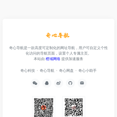
奇心导航是一款高度可定制化的网址导航，用户可自定义个性
化访问的导航页面，设置个人专属主页。
本站由
橙域网络
提供加速服务
奇心科技
奇心导航
奇心网盘
奇心小助手