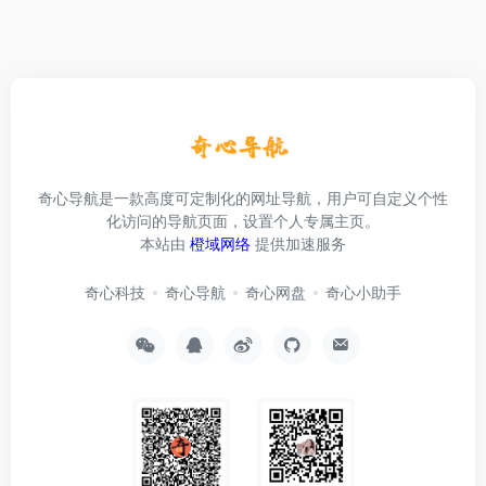
奇心导航是一款高度可定制化的网址导航，用户可自定义个性
化访问的导航页面，设置个人专属主页。
本站由
橙域网络
提供加速服务
奇心科技
奇心导航
奇心网盘
奇心小助手