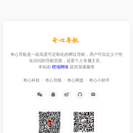
奇心导航是一款高度可定制化的网址导航，用户可自定义个性
化访问的导航页面，设置个人专属主页。
本站由
橙域网络
提供加速服务
奇心科技
奇心导航
奇心网盘
奇心小助手