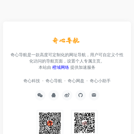
奇心导航是一款高度可定制化的网址导航，用户可自定义个性
化访问的导航页面，设置个人专属主页。
本站由
橙域网络
提供加速服务
奇心科技
奇心导航
奇心网盘
奇心小助手