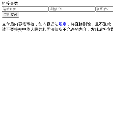
链接参数
立即支付
支付后内容需审核，如内容违法
规定
，将直接删除，且不退款
请不要提交中华人民共和国法律所不允许的内容，发现后将立