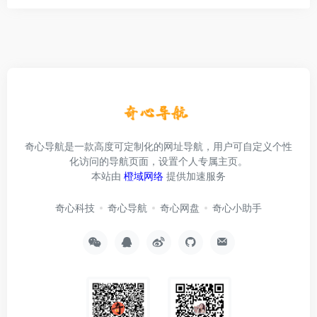
奇心导航是一款高度可定制化的网址导航，用户可自定义个性
化访问的导航页面，设置个人专属主页。
本站由
橙域网络
提供加速服务
奇心科技
奇心导航
奇心网盘
奇心小助手