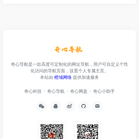
奇心导航是一款高度可定制化的网址导航，用户可自定义个性
化访问的导航页面，设置个人专属主页。
本站由
橙域网络
提供加速服务
奇心科技
奇心导航
奇心网盘
奇心小助手