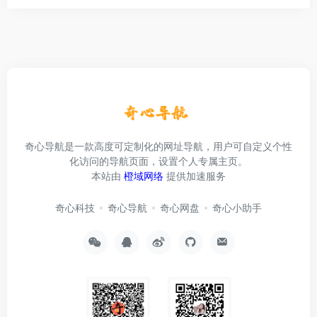
奇心导航是一款高度可定制化的网址导航，用户可自定义个性
化访问的导航页面，设置个人专属主页。
本站由
橙域网络
提供加速服务
奇心科技
奇心导航
奇心网盘
奇心小助手