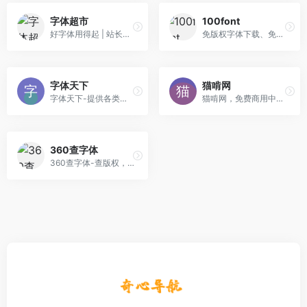
字体超市
100font
好字体用得起 | 站长之家旗下网站！
免版权字体下载、免费商用字体下载网站
字体天下
猫啃网
字体天下-提供各类字体的免费下载和在线预览服务
猫啃网，免费商用中文字体下载！
360查字体
360查字体-查版权，免纠纷