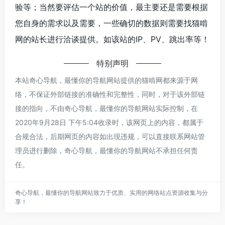
验等；当然要评估一个站的价值，最主要还是需要根据
您自身的需求以及需要，一些确切的数据则需要找猫啃
网的站长进行洽谈提供。如该站的IP、PV、跳出率等！
特别声明
本站奇心导航，最懂你的导航网站提供的猫啃网都来源于网
络，不保证外部链接的准确性和完整性，同时，对于该外部链
接的指向，不由奇心导航，最懂你的导航网站实际控制，在
2020年9月28日 下午5:04收录时，该网页上的内容，都属于
合规合法，后期网页的内容如出现违规，可以直接联系网站管
理员进行删除，奇心导航，最懂你的导航网站不承担任何责
任。
奇心导航，最懂你的导航网站致力于优质、实用的网络站点资源收集与分
享！