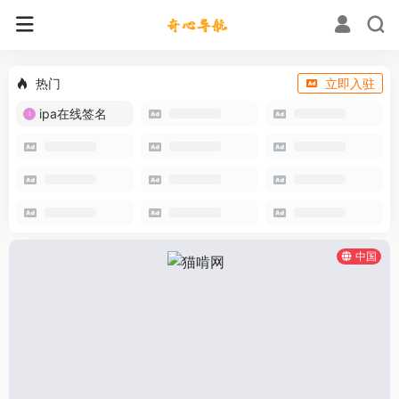
热门
立即入驻
ipa在线签名
中国