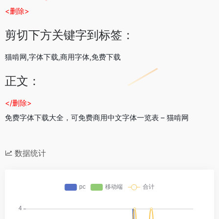
<删除>
剪切下方关键字到标签：
猫啃网,字体下载,商用字体,免费下载
正文：
</删除>
免费字体下载大全，可免费商用中文字体一览表 – 猫啃网
数据统计