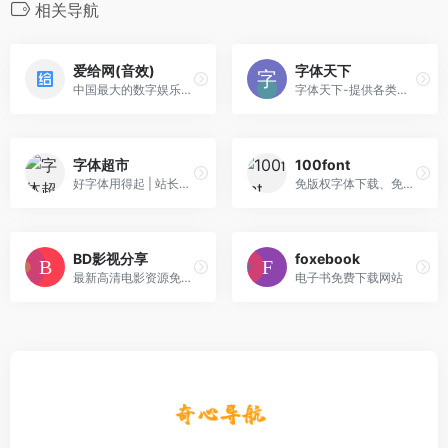
相关导航
爱给网(音效)
字体天下
中国最大的数字娱乐免费素材下载网站,免费提供免费的音效配乐|3D模型|视频|游戏素材资源下载。
字体天下-提供各类字体的免费下载和在线预览服务
字体超市
100font
好字体用得起 | 站长之家旗下网站！
免版权字体下载、免费商用字体下载网站
BD影视分享
foxebook
最新高清电影资源免费下载
电子书免费下载网站