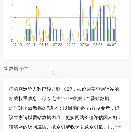
数据评估
猫啃网浏览人数已经达到1,087，如你需要查询该站的
相关权重信息，可以点击"
5118数据
""
爱站数据
""
Chinaz数据
"进入；以目前的网站数据参考，建
议大家请以爱站数据为准，更多网站价值评估因素如：
猫啃网的访问速度、搜索引擎收录以及索引量、用户体