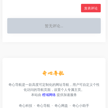
发表评论
暂无评论...
奇心导航是一款高度可定制化的网址导航，用户可自定义个性
化访问的导航页面，设置个人专属主页。
本站由
橙域网络
提供加速服务
奇心科技
奇心导航
奇心网盘
奇心小助手