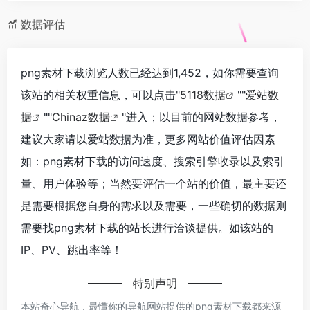
数据评估
png素材下载浏览人数已经达到1,452，如你需要查询
该站的相关权重信息，可以点击"
5118数据
""
爱站数
据
""
Chinaz数据
"进入；以目前的网站数据参考，
建议大家请以爱站数据为准，更多网站价值评估因素
如：png素材下载的访问速度、搜索引擎收录以及索引
量、用户体验等；当然要评估一个站的价值，最主要还
是需要根据您自身的需求以及需要，一些确切的数据则
需要找png素材下载的站长进行洽谈提供。如该站的
IP、PV、跳出率等！
特别声明
本站奇心导航，最懂你的导航网站提供的png素材下载都来源