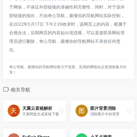
于网络，不保证外部链接的准确性和完整性，同时，对于该外
部链接的指向，不由奇心导航，最懂你的导航网站实际控制，
在2022年5月17日 下午2:29收录时，该网页上的内容，都属于
合规合法，后期网页的内容如出现违规，可以直接联系网站管
理员进行删除，奇心导航，最懂你的导航网站不承担任何责
任。
奇心导航，最懂你的导航网站致力于优质、实用的网络站点资源收集与分
享！
相关导航
天翼云直链解析
图片背景消除
天翼网盘生成直链下载
消除图片中的背景
SuSu’s Share
小不点搜索