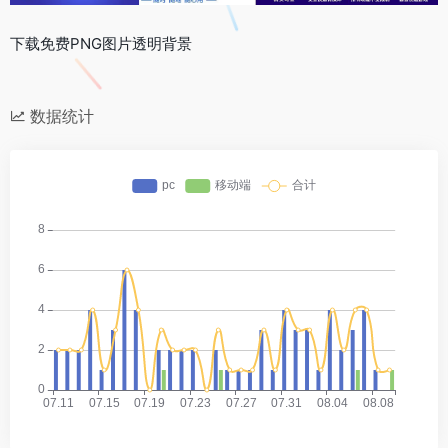
下载免费PNG图片透明背景
数据统计