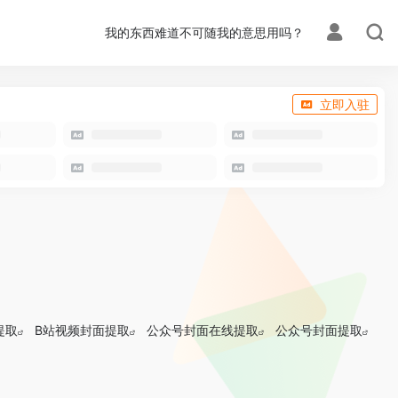
我的东西难道不可随我的意思用吗？
立即入驻
提取
B站视频封面提取
公众号封面在线提取
公众号封面提取