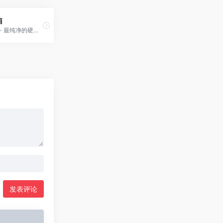
箱
图吧工具箱 - 最纯净的硬件工具箱
发表评论