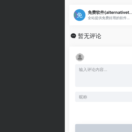
免费软件(alternativ
全站提供免费好用的软件下载
暂无评论