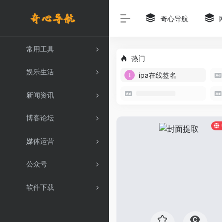
奇心导航
常用工具
热门
娱乐生活
ipa在线签名
新闻资讯
博客论坛
媒体运营
公众号
软件下载