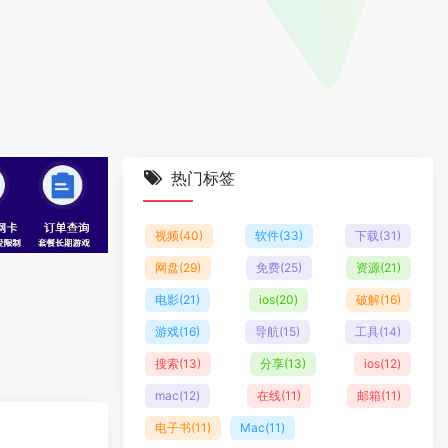
热门标签
视频
(40)
软件
(33)
下载
(31)
网盘
(29)
免费
(25)
资源
(21)
电影
(21)
ios
(20)
破解
(16)
游戏
(16)
导航
(15)
工具
(14)
搜索
(13)
分享
(13)
ios
(12)
mac
(12)
在线
(11)
邮箱
(11)
电子书
(11)
Mac
(11)