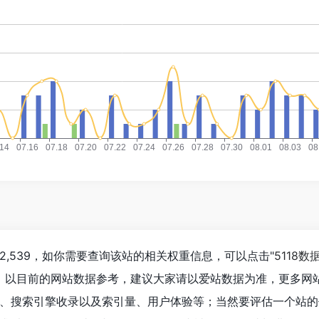
,539，如你需要查询该站的相关权重信息，可以点击"
5118数
入；以目前的网站数据参考，建议大家请以爱站数据为准，更多网
、搜索引擎收录以及索引量、用户体验等；当然要评估一个站的