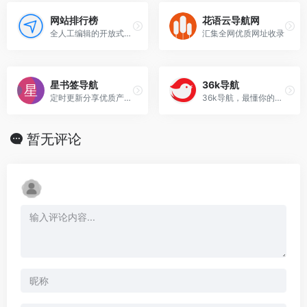
网站排行榜
花语云导航网
全人工编辑的开放式网站分类目录，收录国内外、各行业优秀网站，旨在为用户提供网站分类目录检索、优秀网站
汇集全网优质网址收录
星书签导航
36k导航
定时更新分享优质产品设计书签
36k导航，最懂你的网站导航
暂无评论