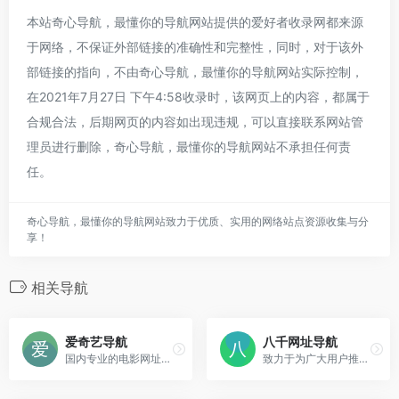
本站奇心导航，最懂你的导航网站提供的爱好者收录网都来源
于网络，不保证外部链接的准确性和完整性，同时，对于该外
部链接的指向，不由奇心导航，最懂你的导航网站实际控制，
在2021年7月27日 下午4:58收录时，该网页上的内容，都属于
合规合法，后期网页的内容如出现违规，可以直接联系网站管
理员进行删除，奇心导航，最懂你的导航网站不承担任何责
任。
奇心导航，最懂你的导航网站致力于优质、实用的网络站点资源收集与分
享！
相关导航
爱奇艺导航
八千网址导航
国内专业的电影网址导航网站
致力于为广大用户推荐各行各业优秀网站