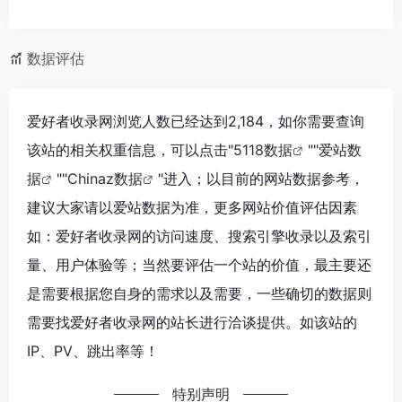
数据评估
爱好者收录网浏览人数已经达到2,184，如你需要查询
该站的相关权重信息，可以点击"
5118数据
""
爱站数
据
""
Chinaz数据
"进入；以目前的网站数据参考，
建议大家请以爱站数据为准，更多网站价值评估因素
如：爱好者收录网的访问速度、搜索引擎收录以及索引
量、用户体验等；当然要评估一个站的价值，最主要还
是需要根据您自身的需求以及需要，一些确切的数据则
需要找爱好者收录网的站长进行洽谈提供。如该站的
IP、PV、跳出率等！
特别声明