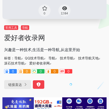
0
2,184
常用工具
导航
爱好者收录网
兴趣是一种技术,生活是一种导航,从这里开始
标签：
导航
QQ技术导航
导航
技术导航
技术导航天地
滚石技术导航
爱好者收录网
0
0
0
0
0
链接直达