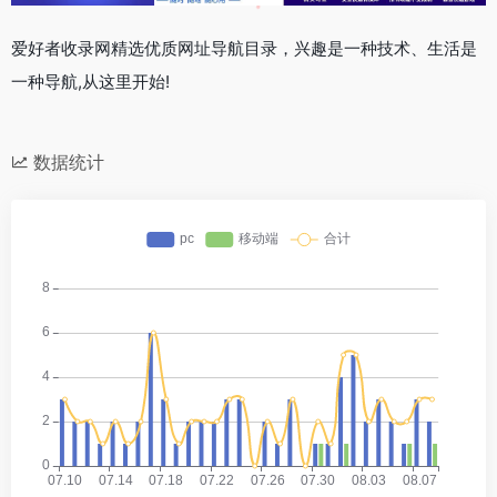
爱好者收录网精选优质网址导航目录，兴趣是一种技术、生活是
一种导航,从这里开始!
数据统计