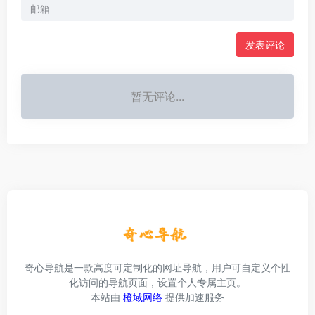
发表评论
暂无评论...
奇心导航是一款高度可定制化的网址导航，用户可自定义个性
化访问的导航页面，设置个人专属主页。
本站由
橙域网络
提供加速服务