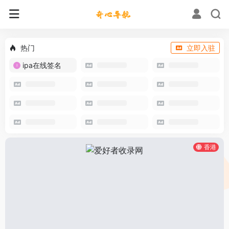
热门
立即入驻
ipa在线签名
香港