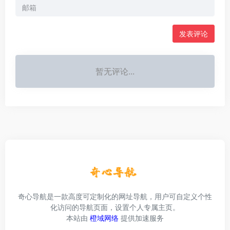
发表评论
暂无评论...
奇心导航是一款高度可定制化的网址导航，用户可自定义个性
化访问的导航页面，设置个人专属主页。
本站由
橙域网络
提供加速服务