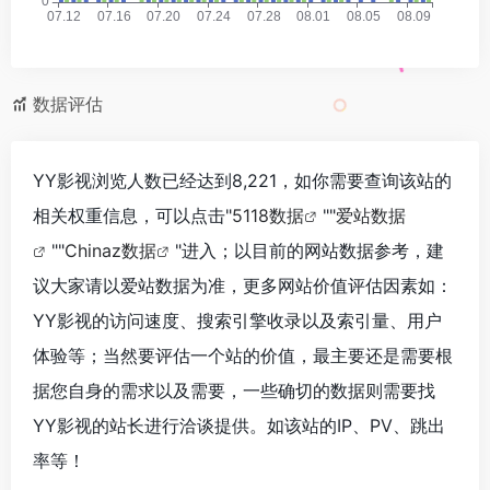
数据评估
YY影视浏览人数已经达到8,221，如你需要查询该站的
相关权重信息，可以点击"
5118数据
""
爱站数据
""
Chinaz数据
"进入；以目前的网站数据参考，建
议大家请以爱站数据为准，更多网站价值评估因素如：
YY影视的访问速度、搜索引擎收录以及索引量、用户
体验等；当然要评估一个站的价值，最主要还是需要根
据您自身的需求以及需要，一些确切的数据则需要找
YY影视的站长进行洽谈提供。如该站的IP、PV、跳出
率等！