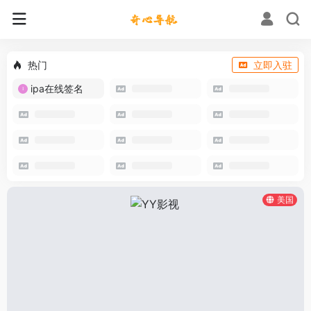
热门
立即入驻
ipa在线签名
美国