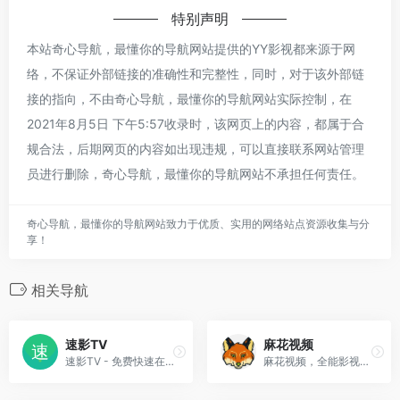
特别声明
本站奇心导航，最懂你的导航网站提供的YY影视都来源于网
络，不保证外部链接的准确性和完整性，同时，对于该外部链
接的指向，不由奇心导航，最懂你的导航网站实际控制，在
2021年8月5日 下午5:57收录时，该网页上的内容，都属于合
规合法，后期网页的内容如出现违规，可以直接联系网站管理
员进行删除，奇心导航，最懂你的导航网站不承担任何责任。
奇心导航，最懂你的导航网站致力于优质、实用的网络站点资源收集与分
享！
相关导航
速影TV
麻花视频
速影TV - 免费快速在线电影网
麻花视频，全能影视，麻花视频，平民影院，热门电影，热门电视剧，综艺，动漫等免费观看