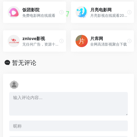
饭团影院
月亮电影网
免费电影网在线观看
月亮影视在线观看2021最新电影、电视剧、动漫、综艺
znlove影视
片库网
无任何广告，资源十分丰富
全网高清影视聚合下载
暂无评论