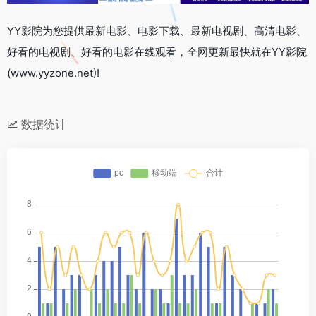
YY影院为您提供最新电影、电影下载、最新电视剧、高清电影、
好看的电视剧、好看的电影在线观看，全网更新最快就在YY影院
(www.yyzone.net)!
数据统计