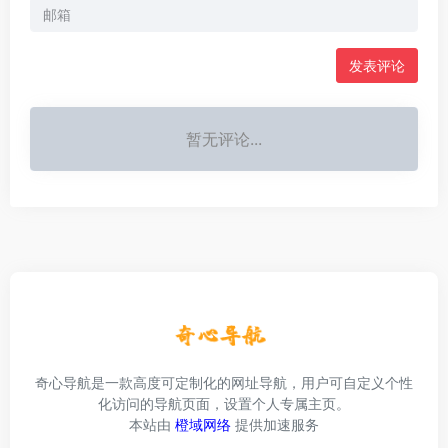
发表评论
暂无评论...
奇心导航是一款高度可定制化的网址导航，用户可自定义个性
化访问的导航页面，设置个人专属主页。
本站由
橙域网络
提供加速服务