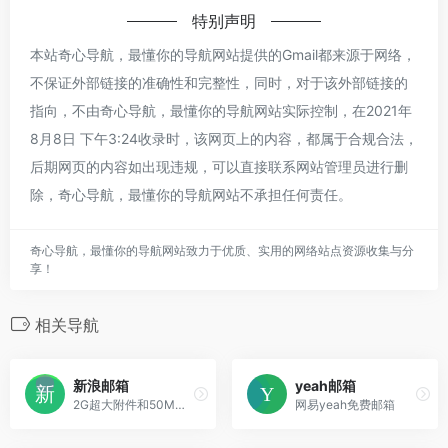
特别声明
本站奇心导航，最懂你的导航网站提供的Gmail都来源于网络，
不保证外部链接的准确性和完整性，同时，对于该外部链接的
指向，不由奇心导航，最懂你的导航网站实际控制，在2021年
8月8日 下午3:24收录时，该网页上的内容，都属于合规合法，
后期网页的内容如出现违规，可以直接联系网站管理员进行删
除，奇心导航，最懂你的导航网站不承担任何责任。
奇心导航，最懂你的导航网站致力于优质、实用的网络站点资源收集与分
享！
相关导航
新浪邮箱
yeah邮箱
2G超大附件和50M普通附件，容量5G至无限大
网易yeah免费邮箱