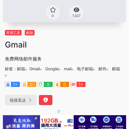
0
1,527
常用工具
邮箱
Gmail
免费网络邮件服务
标签：
邮箱
Gmail
Google
mail
电子邮箱
邮件
邮箱
1+
2-
0
0
1+
链接直达