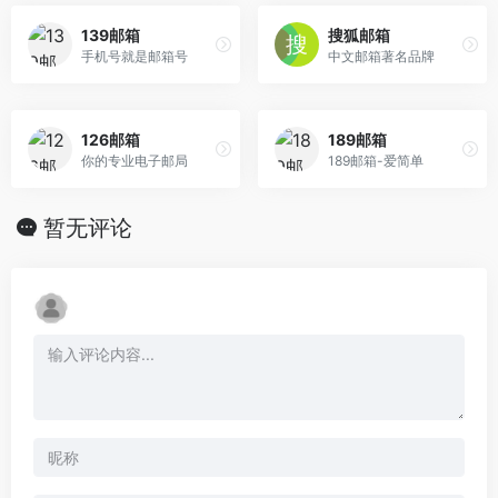
139邮箱
搜狐邮箱
手机号就是邮箱号
中文邮箱著名品牌
126邮箱
189邮箱
你的专业电子邮局
189邮箱-爱简单
暂无评论