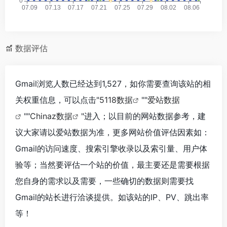
数据评估
Gmail浏览人数已经达到1,527，如你需要查询该站的相
关权重信息，可以点击"
5118数据
""
爱站数据
""
Chinaz数据
"进入；以目前的网站数据参考，建
议大家请以爱站数据为准，更多网站价值评估因素如：
Gmail的访问速度、搜索引擎收录以及索引量、用户体
验等；当然要评估一个站的价值，最主要还是需要根据
您自身的需求以及需要，一些确切的数据则需要找
Gmail的站长进行洽谈提供。如该站的IP、PV、跳出率
等！