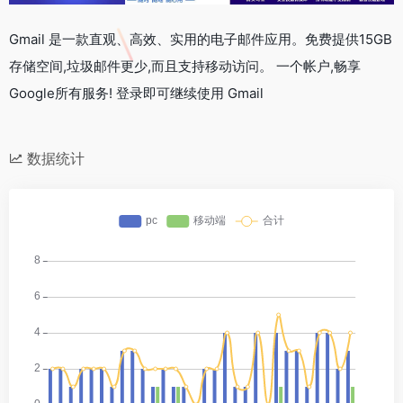
Gmail 是一款直观、高效、实用的电子邮件应用。免费提供15GB
存储空间,垃圾邮件更少,而且支持移动访问。 一个帐户,畅享
Google所有服务! 登录即可继续使用 Gmail
数据统计