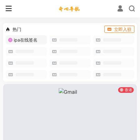
热门
立即入驻
ipa在线签名
香港