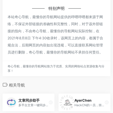
特别声明
本站奇心导航，最懂你的导航网站提供的哔哩哔哩都来源于网
络，不保证外部链接的准确性和完整性，同时，对于该外部链
接的指向，不由奇心导航，最懂你的导航网站实际控制，在
2021年8月8日 下午4:30收录时，该网页上的内容，都属于合
规合法，后期网页的内容如出现违规，可以直接联系网站管理
员进行删除，奇心导航，最懂你的导航网站不承担任何责任。
奇心导航，最懂你的导航网站致力于优质、实用的网络站点资源收集与分
享！
相关导航
文章同步助手
AyerChen
多平台文章一键同步助手
HackCN的一员，崇尚专注 · 乐于折腾！