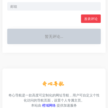
发表评论
暂无评论...
奇心导航是一款高度可定制化的网址导航，用户可自定义个性
化访问的导航页面，设置个人专属主页。
本站由
橙域网络
提供加速服务