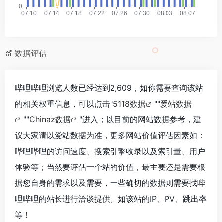
数据评估
哔哩哔哩浏览人数已经达到2,609，如你需要查询该站
的相关权重信息，可以点击"
5118数据
""
爱站数据
""
Chinaz数据
"进入；以目前的网站数据参考，建
议大家请以爱站数据为准，更多网站价值评估因素如：
哔哩哔哩的访问速度、搜索引擎收录以及索引量、用户
体验等；当然要评估一个站的价值，最主要还是需要根
据您自身的需求以及需要，一些确切的数据则需要找哔
哩哔哩的站长进行洽谈提供。如该站的IP、PV、跳出率
等！