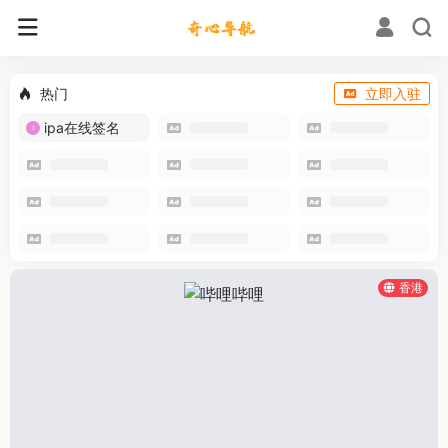
热门
立即入驻
ipa在线签名
香港