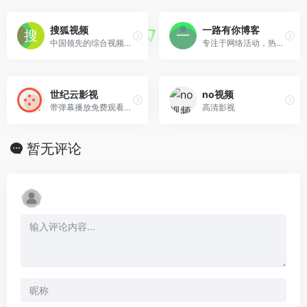
搜狐视频
一路有你博客
中国领先的综合视频网站,正版高清视频在线观看
专注于网络活动，热门电影，精品软件，有趣的游戏推荐
世纪云影视
no视频
带弹幕播放免费观看VIP电影电视剧
高清影视
暂无评论