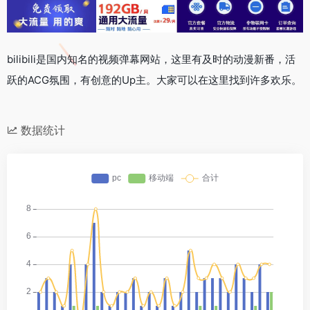
bilibili是国内知名的视频弹幕网站，这里有及时的动漫新番，活
跃的ACG氛围，有创意的Up主。大家可以在这里找到许多欢乐。
数据统计