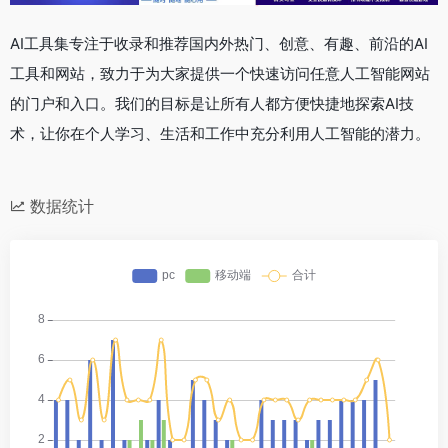
AI工具集专注于收录和推荐国内外热门、创意、有趣、前沿的AI
工具和网站，致力于为大家提供一个快速访问任意人工智能网站
的门户和入口。我们的目标是让所有人都方便快捷地探索AI技
术，让你在个人学习、生活和工作中充分利用人工智能的潜力。
数据统计