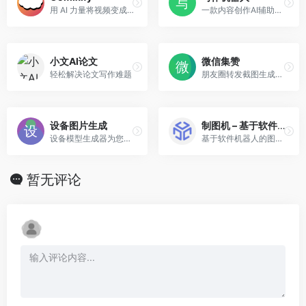
用 AI 力量将视频变成漫画
一款内容创作AI辅助工具
小文AI论文
微信集赞
轻松解决论文写作难题
朋友圈转发截图生成工具
设备图片生成
制图机 – 基于软件机器人的图片处理平台
设备模型生成器为您的网站和应用程序截图!
基于软件机器人的图片处理平台
暂无评论