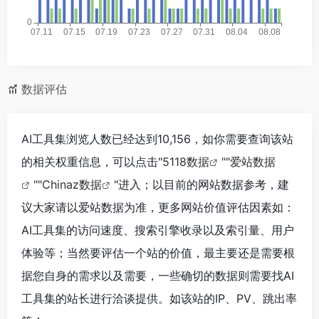
数据评估
AI工具集浏览人数已经达到10,156，如你需要查询该站
的相关权重信息，可以点击"
5118数据
""
爱站数据
""
Chinaz数据
"进入；以目前的网站数据参考，建
议大家请以爱站数据为准，更多网站价值评估因素如：
AI工具集的访问速度、搜索引擎收录以及索引量、用户
体验等；当然要评估一个站的价值，最主要还是需要根
据您自身的需求以及需要，一些确切的数据则需要找AI
工具集的站长进行洽谈提供。如该站的IP、PV、跳出率