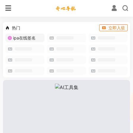
热门
立即入驻
ipa在线签名