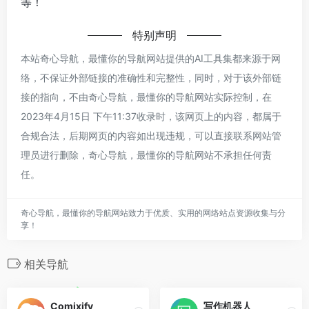
等！
特别声明
本站奇心导航，最懂你的导航网站提供的AI工具集都来源于网
络，不保证外部链接的准确性和完整性，同时，对于该外部链
接的指向，不由奇心导航，最懂你的导航网站实际控制，在
2023年4月15日 下午11:37收录时，该网页上的内容，都属于
合规合法，后期网页的内容如出现违规，可以直接联系网站管
理员进行删除，奇心导航，最懂你的导航网站不承担任何责
任。
奇心导航，最懂你的导航网站致力于优质、实用的网络站点资源收集与分
享！
相关导航
Comixify
写作机器人