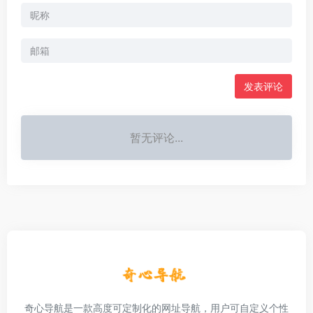
发表评论
暂无评论...
奇心导航是一款高度可定制化的网址导航，用户可自定义个性