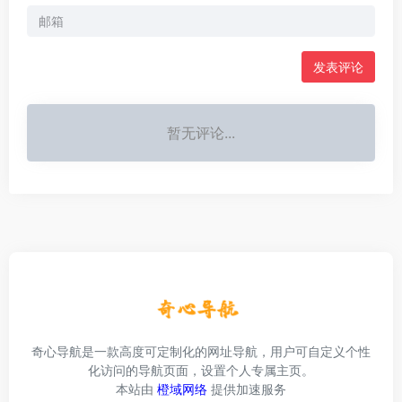
发表评论
暂无评论...
奇心导航是一款高度可定制化的网址导航，用户可自定义个性
化访问的导航页面，设置个人专属主页。
本站由
橙域网络
提供加速服务