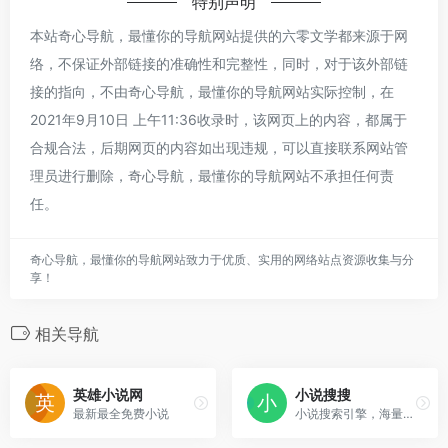
特别声明
本站奇心导航，最懂你的导航网站提供的六零文学都来源于网
络，不保证外部链接的准确性和完整性，同时，对于该外部链
接的指向，不由奇心导航，最懂你的导航网站实际控制，在
2021年9月10日 上午11:36收录时，该网页上的内容，都属于
合规合法，后期网页的内容如出现违规，可以直接联系网站管
理员进行删除，奇心导航，最懂你的导航网站不承担任何责
任。
奇心导航，最懂你的导航网站致力于优质、实用的网络站点资源收集与分
享！
相关导航
英雄小说网
小说搜搜
最新最全免费小说
小说搜索引擎，海量资源下载