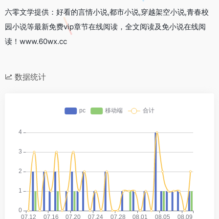
六零文学提供：好看的言情小说,都市小说,穿越架空小说,青春校
园小说等最新免费vip章节在线阅读，全文阅读及免小说在线阅
读！www.60wx.cc
数据统计