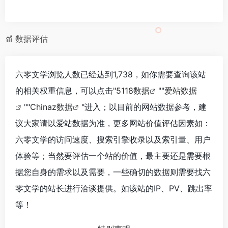
数据评估
六零文学浏览人数已经达到1,738，如你需要查询该站
的相关权重信息，可以点击"
5118数据
""
爱站数据
""
Chinaz数据
"进入；以目前的网站数据参考，建
议大家请以爱站数据为准，更多网站价值评估因素如：
六零文学的访问速度、搜索引擎收录以及索引量、用户
体验等；当然要评估一个站的价值，最主要还是需要根
据您自身的需求以及需要，一些确切的数据则需要找六
零文学的站长进行洽谈提供。如该站的IP、PV、跳出率
等！