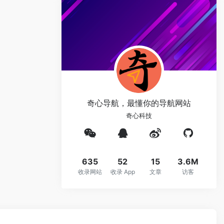
奇心导航，最懂你的导航网站
奇心科技
635
52
15
3.6M
收录网站
收录 App
文章
访客