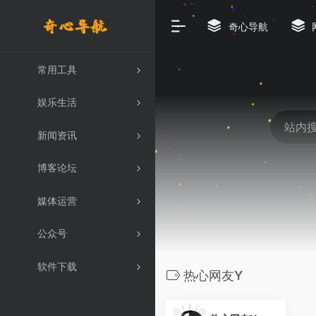
奇心导航
常用工具
娱乐生活
新闻资讯
博客论坛
媒体运营
公众号
软件下载
热心网友Y