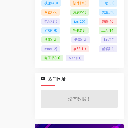
视频
(40)
软件
(33)
下载
(31)
网盘
(29)
免费
(25)
资源
(21)
电影
(21)
ios
(20)
破解
(16)
游戏
(16)
导航
(15)
工具
(14)
搜索
(13)
分享
(13)
ios
(12)
mac
(12)
在线
(11)
邮箱
(11)
电子书
(11)
Mac
(11)
热门网址
没有数据！