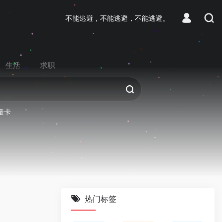
不能逃避，不能逃避，不能逃避。
生活
求职
量卡
热门标签