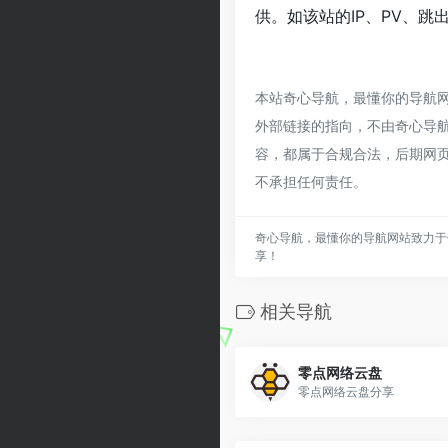
供。如该站的IP、PV、跳
本站奇心导航，最懂你的导航
外部链接的指向，不由奇心导航，
容，都属于合规合法，后期网
不承担任何责任。
奇心导航，最懂你的导航网站致力于
享！
相关导航
零点网络云盘
零点网络云盘分享