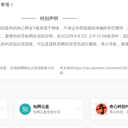
出率等！
特别声明
网站提供的热心网友Y都来源于网络，不保证外部链接的准确性和完整性，
最懂你的导航网站实际控制，在2022年8月2日 上午12:06收录时，
页的内容如出现违规，可以直接联系网站管理员进行删除，奇心导航，最
优质、实用的网络站点资源收集与分
本文地址https://nav.qixinpro.com/sites/
明
知网云盘
奇心科技P
知网云盘资源分享