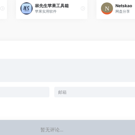
林先生苹果工具箱
Netskao
苹果实用软件
网盘分享
暂无评论...