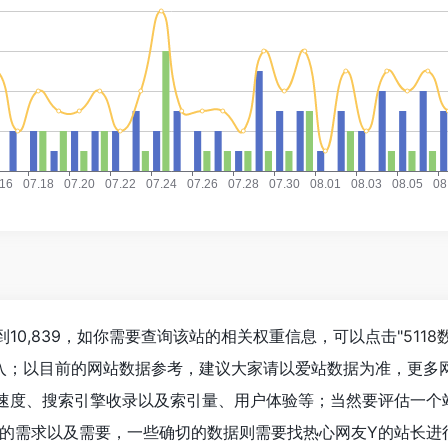
10,839，如你需要查询该站的相关权重信息，可以点击"
5118
进入；以目前的网站数据参考，建议大家请以爱站数据为准，更多
速度、搜索引擎收录以及索引量、用户体验等；当然要评估一个
的需求以及需要，一些确切的数据则需要找热心网友Y的站长进