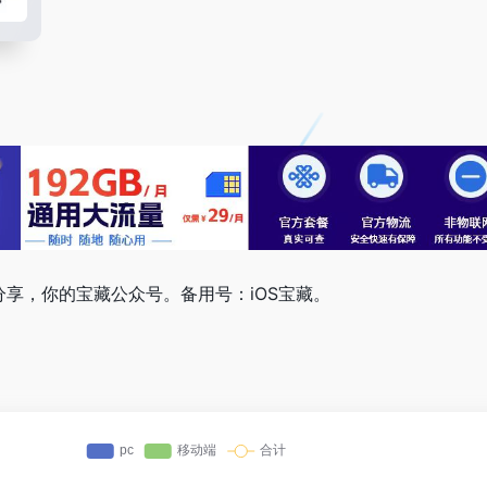
享，你的宝藏公众号。备用号：iOS宝藏。