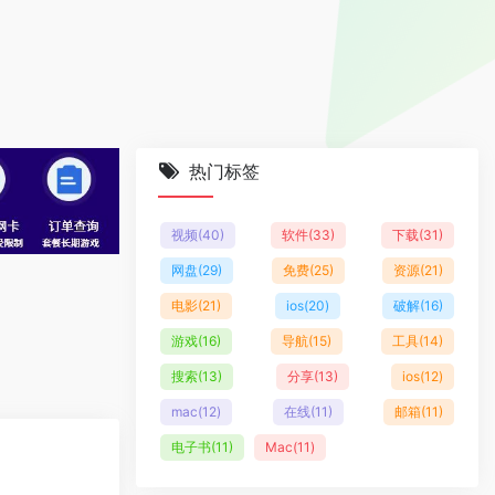
热门标签
视频
(40)
软件
(33)
下载
(31)
网盘
(29)
免费
(25)
资源
(21)
电影
(21)
ios
(20)
破解
(16)
游戏
(16)
导航
(15)
工具
(14)
搜索
(13)
分享
(13)
ios
(12)
mac
(12)
在线
(11)
邮箱
(11)
电子书
(11)
Mac
(11)