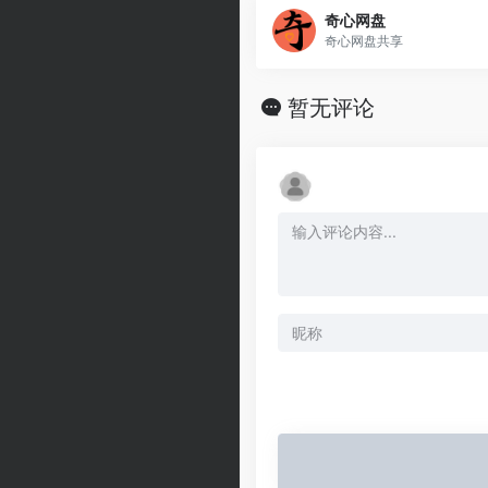
奇心网盘
奇心网盘共享
暂无评论