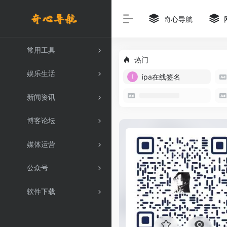
奇心导航
常用工具
热门
娱乐生活
ipa在线签名
新闻资讯
博客论坛
媒体运营
公众号
软件下载