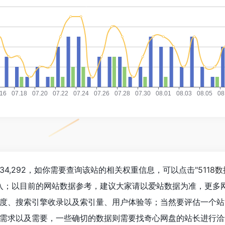
4,292，如你需要查询该站的相关权重信息，可以点击"
5118
进入；以目前的网站数据参考，建议大家请以爱站数据为准，更多
度、搜索引擎收录以及索引量、用户体验等；当然要评估一个站
需求以及需要，一些确切的数据则需要找奇心网盘的站长进行洽