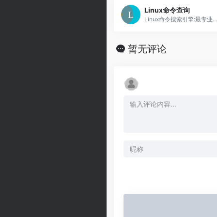
Linux命令查询
Linux命令搜索引擎:最专业的Linux命令大全，内容包含Linux命
暂无评论