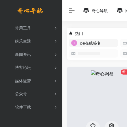
奇心导航
常用工具
热门
娱乐生活
ipa在线签名
新闻资讯
博客论坛
媒体运营
公众号
软件下载