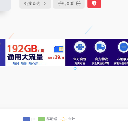
链接直达
手机查看