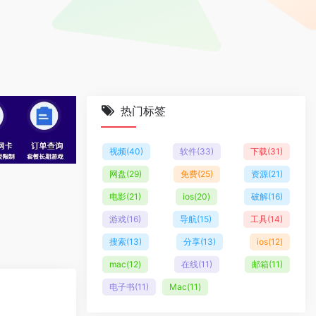
热门标签
视频
(40)
软件
(33)
下载
(31)
网盘
(29)
免费
(25)
资源
(21)
电影
(21)
ios
(20)
破解
(16)
游戏
(16)
导航
(15)
工具
(14)
搜索
(13)
分享
(13)
ios
(12)
mac
(12)
在线
(11)
邮箱
(11)
电子书
(11)
Mac
(11)