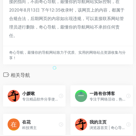
接的指向，不由奇心导航，最懂你的导航网站实际控制，在
2020年8月13日 下午12:35收录时，该网页上的内容，都属于
合规合法，后期网页的内容如出现违规，可以直接联系网站管
理员进行删除，奇心导航，最懂你的导航网站不承担任何责
任。
奇心导航，最懂你的导航网站致力于优质、实用的网络站点资源收集与分
享！
相关导航
小媛啾
一路有你博客
专注精品软件分享使用及实用系统工具的科技博客
专注于网络活动，热门电影，精品软件，有趣的游戏推荐
在花
我的主页
科技博主
浏览器首页 | 奇心导航，最懂你的导航网站