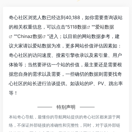
奇心社区浏览人数已经达到40,188，如你需要查询该站
的相关权重信息，可以点击"
5118数据
""
爱站数据
""
Chinaz数据
"进入；以目前的网站数据参考，建
议大家请以爱站数据为准，更多网站价值评估因素如：
奇心社区的访问速度、搜索引擎收录以及索引量、用户
体验等；当然要评估一个站的价值，最主要还是需要根
据您自身的需求以及需要，一些确切的数据则需要找奇
心社区的站长进行洽谈提供。如该站的IP、PV、跳出率
等！
特别声明
本站奇心导航，最懂你的导航网站提供的奇心社区都来源于网
络，不保证外部链接的准确性和完整性，同时，对于该外部链