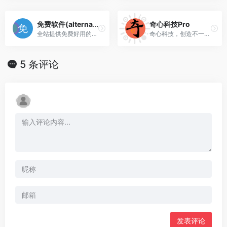
免费软件(alternativeto)
奇心科技Pro
全站提供免费好用的软件下载
奇心科技，创造不一样的科技平台！
5 条评论
发表评论