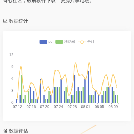
奇心社区，破解软件下载，资源共享论坛。
数据统计
数据评估