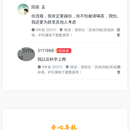
陌路
你违规，我肯定要踢你，你不怕被请喝茶，我怕。
我还要为群里其他人考虑
5年前 (2021)
错误：请前往「其他功能/其他杂
回
项」IP归属地下载数据库！
复
3111988
投稿者
我以后科学上网
5年前 (2021)
错误：请前往「其他功能/其他
回
杂项」IP归属地下载数据库！
复