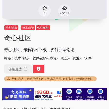
0
40,188
博客论坛
技术论坛
软件破解
奇心社区
奇心社区，破解软件下载，资源共享论坛。
标签：
技术论坛
软件破解
教程
社区
资源
软件
链接直达
经过确认，此站已经关闭，故本站不再提供跳转，仅保留存档。