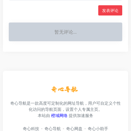
发表评论
暂无评论...
奇心导航是一款高度可定制化的网址导航，用户可自定义个性
化访问的导航页面，设置个人专属主页。
本站由
橙域网络
提供加速服务
奇心科技
奇心导航
奇心网盘
奇心小助手