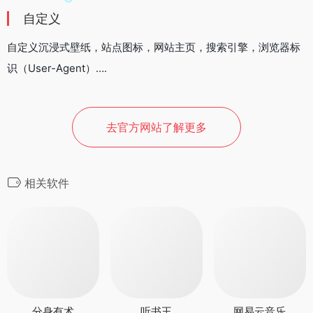
自定义
自定义沉浸式壁纸，站点图标，网站主页，搜索引擎，浏览器标
识（User-Agent）….
去官方网站了解更多
相关软件
分身有术
听书王
网易云音乐