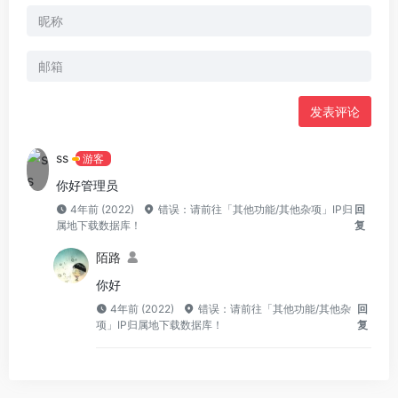
发表评论
ss
游客
你好管理员
4年前 (2022)
错误：请前往「其他功能/其他杂项」IP归
回
属地下载数据库！
复
陌路
你好
4年前 (2022)
错误：请前往「其他功能/其他杂
回
项」IP归属地下载数据库！
复