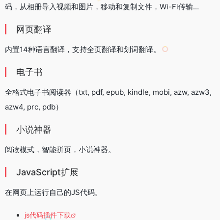
码，从相册导入视频和图片，移动和复制文件，Wi-Fi传输…
网页翻译
内置14种语言翻译，支持全页翻译和划词翻译。
电子书
全格式电子书阅读器（txt, pdf, epub, kindle, mobi, azw, azw3,
azw4, prc, pdb）
小说神器
阅读模式，智能拼页，小说神器。
JavaScript扩展
在网页上运行自己的JS代码。
js代码插件下载