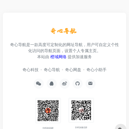
奇心导航是一款高度可定制化的网址导航，用户可自定义个性
化访问的导航页面，设置个人专属主页。
本站由
橙域网络
提供加速服务
奇心科技
奇心导航
奇心网盘
奇心小助手
扫码加微信群
扫码加QQ群