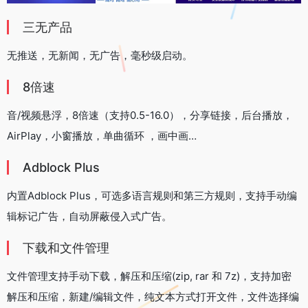
三无产品
无推送，无新闻，无广告，毫秒级启动。
8倍速
音/视频悬浮，8倍速（支持0.5-16.0），分享链接，后台播放，
AirPlay，小窗播放，单曲循环 ，画中画…
Adblock Plus
内置Adblock Plus，可选多语言规则和第三方规则，支持手动编
辑标记广告，自动屏蔽侵入式广告。
下载和文件管理
文件管理支持手动下载，解压和压缩(zip, rar 和 7z)，支持加密
解压和压缩，新建/编辑文件，纯文本方式打开文件，文件选择编