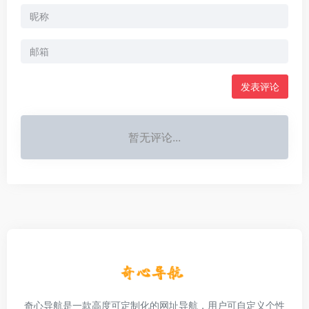
发表评论
暂无评论...
奇心导航是一款高度可定制化的网址导航，用户可自定义个性