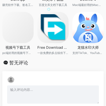
砸壳软件下载、签名工具
百度文库文档下载工具
Mac端最好用的Mac视频下载工具
视频号下载工具
Free Download Manager
龙猫水印大师
pc端好用的视频号下载工具
一款免费的多点续传下载及管理的软件
支持TikTok、YouTube等30多个平台视频下载，万能水印视频编辑神器
暂无评论