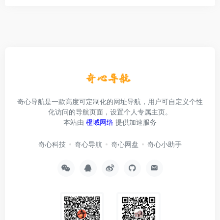
奇心导航是一款高度可定制化的网址导航，用户可自定义个性
化访问的导航页面，设置个人专属主页。
本站由
橙域网络
提供加速服务
奇心科技
奇心导航
奇心网盘
奇心小助手