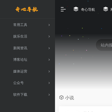
奇心导航
常用工具
娱乐生活
新闻资讯
博客论坛
媒体运营
公众号
软件下载
小说