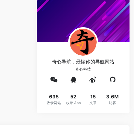
奇心导航，最懂你的导航网站
奇心科技
635
52
15
3.6M
收录网站
收录 App
文章
访客