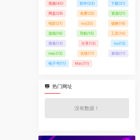
视频
(40)
软件
(33)
下载
(31)
网盘
(29)
免费
(25)
资源
(21)
电影
(21)
ios
(20)
破解
(16)
游戏
(16)
导航
(15)
工具
(14)
搜索
(13)
分享
(13)
ios
(12)
mac
(12)
在线
(11)
邮箱
(11)
电子书
(11)
Mac
(11)
热门网址
没有数据！