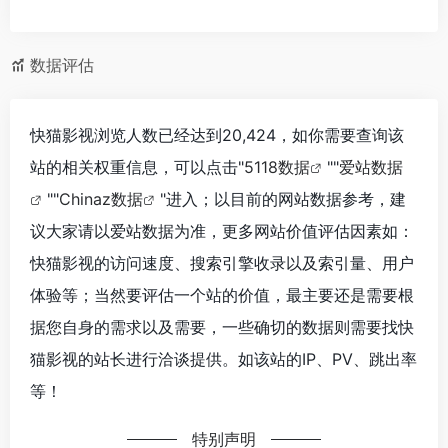
数据评估
快猫影视浏览人数已经达到20,424，如你需要查询该
站的相关权重信息，可以点击"
5118数据
""
爱站数据
""
Chinaz数据
"进入；以目前的网站数据参考，建
议大家请以爱站数据为准，更多网站价值评估因素如：
快猫影视的访问速度、搜索引擎收录以及索引量、用户
体验等；当然要评估一个站的价值，最主要还是需要根
据您自身的需求以及需要，一些确切的数据则需要找快
猫影视的站长进行洽谈提供。如该站的IP、PV、跳出率
等！
特别声明