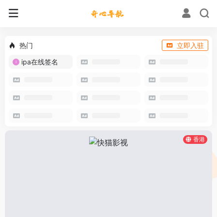
热门
立即入驻
ipa在线签名
香港