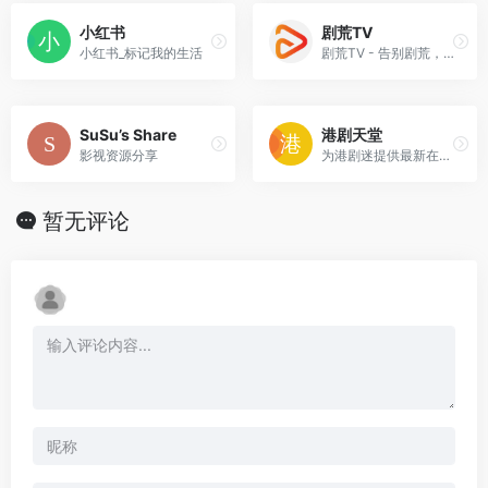
小红书
剧荒TV
小红书_标记我的生活
剧荒TV - 告别剧荒，超清在线视频站
SuSu’s Share
港剧天堂
影视资源分享
为港剧迷提供最新在线观看港剧
暂无评论