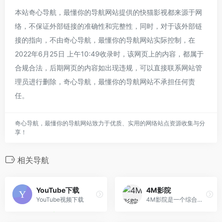
本站奇心导航，最懂你的导航网站提供的快猫影视都来源于网
络，不保证外部链接的准确性和完整性，同时，对于该外部链
接的指向，不由奇心导航，最懂你的导航网站实际控制，在
2022年6月25日 上午10:49收录时，该网页上的内容，都属于
合规合法，后期网页的内容如出现违规，可以直接联系网站管
理员进行删除，奇心导航，最懂你的导航网站不承担任何责
任。
奇心导航，最懂你的导航网站致力于优质、实用的网络站点资源收集与分
享！
相关导航
YouTube下载
4M影院
YouTube视频下载
4M影院是一个综合性电影网站,是一个你不二选择的看片神器,爱生活,爱电影!