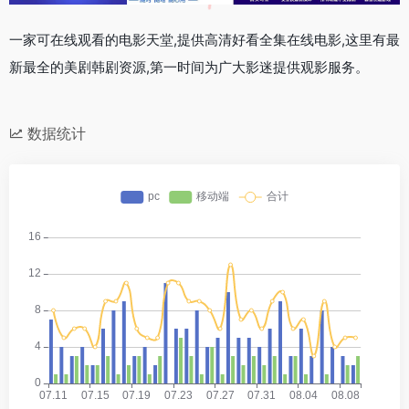
一家可在线观看的电影天堂,提供高清好看全集在线电影,这里有最
新最全的美剧韩剧资源,第一时间为广大影迷提供观影服务。
数据统计