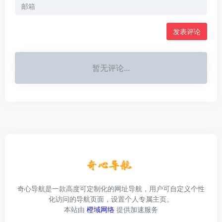
发表评论
暂无评论...
奇心导航是一款高度可定制化的网址导航，用户可自定义个性
化访问的导航页面，设置个人专属主页。
本站由
橙域网络
提供加速服务