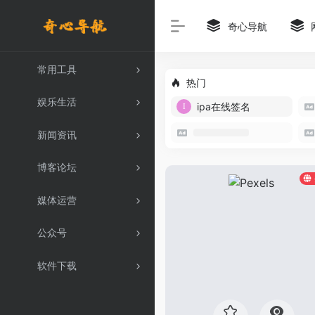
奇心导航
常用工具
热门
娱乐生活
ipa在线签名
新闻资讯
博客论坛
媒体运营
公众号
软件下载