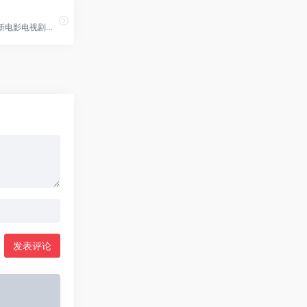
热门综艺最新电影电视剧在线观看
发表评论