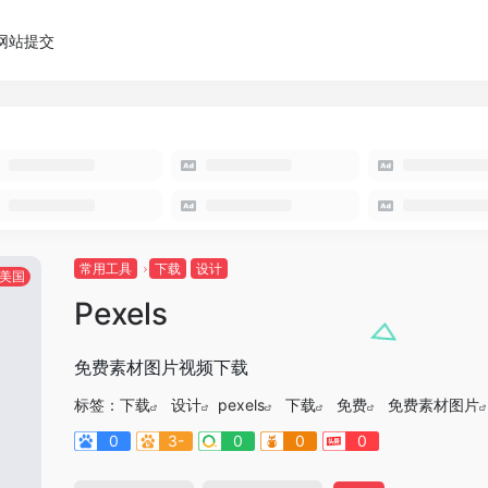
网站提交
常用工具
下载
设计
美国
Pexels
免费素材图片视频下载
标签：
下载
设计
pexels
下载
免费
免费素材图片
0
3-
0
0
0