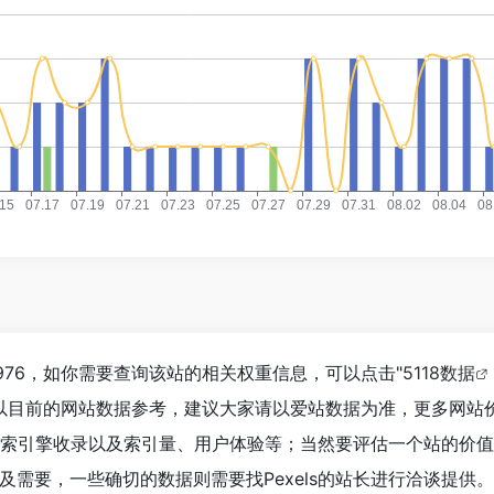
1,976，如你需要查询该站的相关权重信息，可以点击"
5118数据
以目前的网站数据参考，建议大家请以爱站数据为准，更多网站
度、搜索引擎收录以及索引量、用户体验等；当然要评估一个站的价
及需要，一些确切的数据则需要找Pexels的站长进行洽谈提供