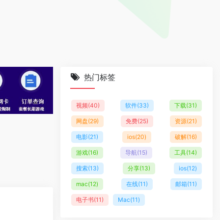
热门标签
视频
(40)
软件
(33)
下载
(31)
网盘
(29)
免费
(25)
资源
(21)
电影
(21)
ios
(20)
破解
(16)
游戏
(16)
导航
(15)
工具
(14)
搜索
(13)
分享
(13)
ios
(12)
mac
(12)
在线
(11)
邮箱
(11)
电子书
(11)
Mac
(11)