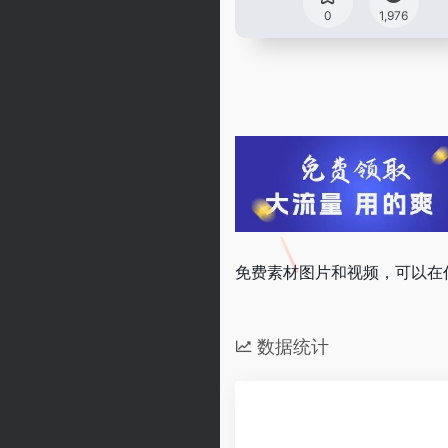
0
1,976
免费素材图片和视频，可以在任何
数据统计