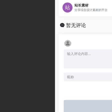
站长素材
分享综合设计素材的平台
暂无评论