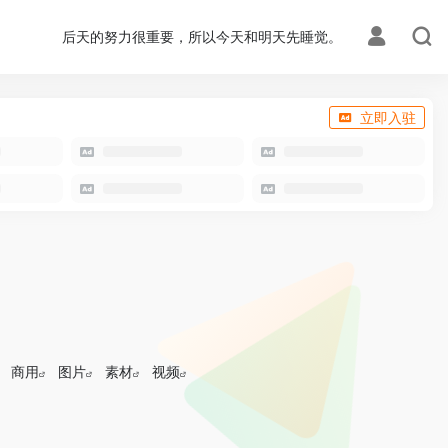
后天的努力很重要，所以今天和明天先睡觉。
立即入驻
商用
图片
素材
视频