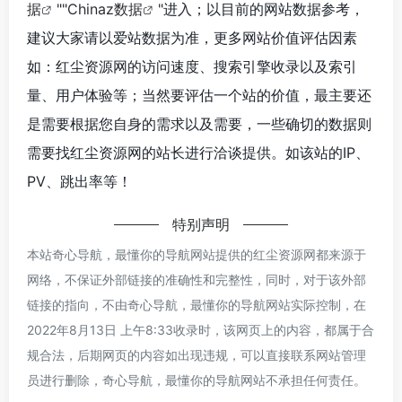
据
""
Chinaz数据
"进入；以目前的网站数据参考，
建议大家请以爱站数据为准，更多网站价值评估因素
如：红尘资源网的访问速度、搜索引擎收录以及索引
量、用户体验等；当然要评估一个站的价值，最主要还
是需要根据您自身的需求以及需要，一些确切的数据则
需要找红尘资源网的站长进行洽谈提供。如该站的IP、
PV、跳出率等！
特别声明
本站奇心导航，最懂你的导航网站提供的红尘资源网都来源于
网络，不保证外部链接的准确性和完整性，同时，对于该外部
链接的指向，不由奇心导航，最懂你的导航网站实际控制，在
2022年8月13日 上午8:33收录时，该网页上的内容，都属于合
规合法，后期网页的内容如出现违规，可以直接联系网站管理
员进行删除，奇心导航，最懂你的导航网站不承担任何责任。