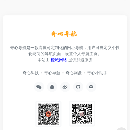
奇心导航是一款高度可定制化的网址导航，用户可自定义个性
化访问的导航页面，设置个人专属主页。
本站由
橙域网络
提供加速服务
奇心科技
奇心导航
奇心网盘
奇心小助手