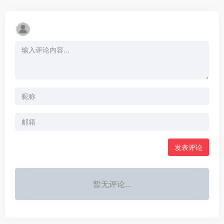
发表评论
暂无评论...