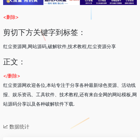
<删除>
剪切下方关键字到标签：
红尘资源网,网站源码,破解软件,技术教程,红尘资源分享
正文：
</删除>
红尘资源网欢迎各位,本站专注于分享各种最新绿色资源、活动线
报、娱乐资讯、工具软件、技术教程,还有来自全网的网站模板,网
站源码分享以及各种破解软件下载.
数据统计