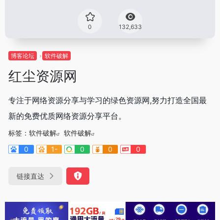
0
132,633
博客论坛
软件破解
红尘资源网
专注于网络资源分享与学习的绿色资源网,努力打造全国最
新的免费优质网络资源分享平台。
标签：
软件破解
软件破解
0
1-
0
0
0
链接直达