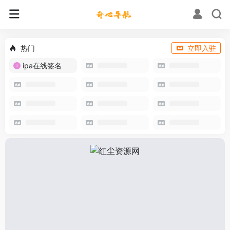
热门
立即入驻
ipa在线签名