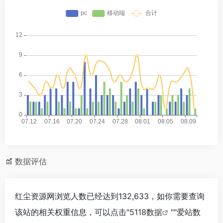
数据评估
红尘资源网浏览人数已经达到132,633，如你需要查询
该站的相关权重信息，可以点击"
5118数据
""
爱站数