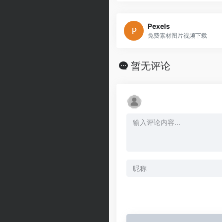
Pexels
免费素材图片视频下载
暂无评论