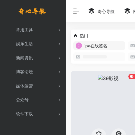
奇心导航
常用工具
热门
娱乐生活
ipa在线签名
新闻资讯
博客论坛
媒体运营
公众号
软件下载