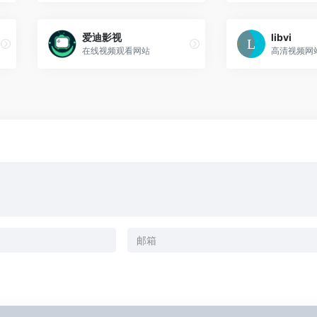
爱迪影视
libvi
在线视频观看网站
高清视频网