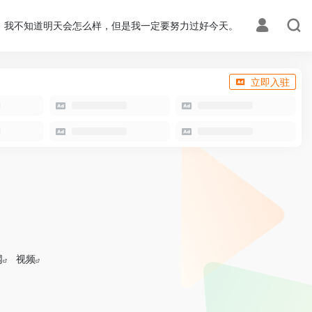
我不知道明天会怎么样，但是我一定要努力过好今天。
立即入驻
网
视频