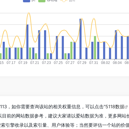
,113，如你需要查询该站的相关权重信息，可以点击"
5118数据
以目前的网站数据参考，建议大家请以爱站数据为准，更多网站
搜索引擎收录以及索引量、用户体验等；当然要评估一个站的价