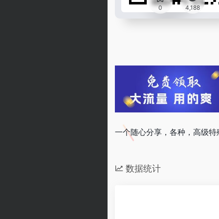
0
4,188
一个随心分享，各种，高级特
数据统计