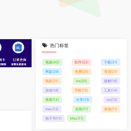
热门标签
视频
(40)
软件
(33)
下载
(31)
网盘
(29)
免费
(25)
资源
(21)
电影
(21)
ios
(20)
破解
(16)
游戏
(16)
导航
(15)
工具
(14)
搜索
(13)
分享
(13)
ios
(12)
mac
(12)
在线
(11)
邮箱
(11)
电子书
(11)
Mac
(11)