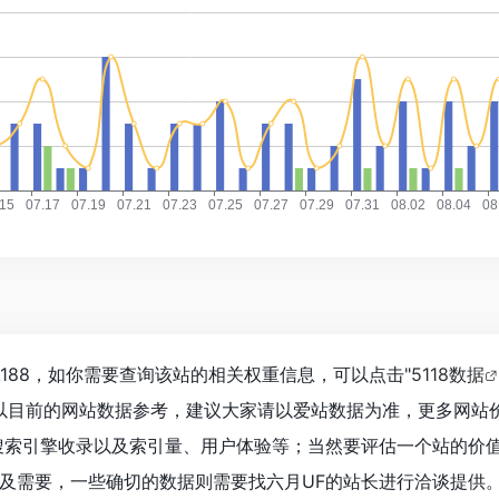
,188，如你需要查询该站的相关权重信息，可以点击"
5118数据
以目前的网站数据参考，建议大家请以爱站数据为准，更多网站
搜索引擎收录以及索引量、用户体验等；当然要评估一个站的价
及需要，一些确切的数据则需要找六月UF的站长进行洽谈提供