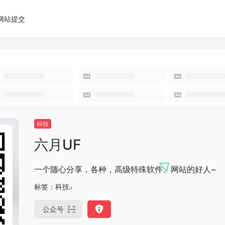
网站提交
科技
六月UF
一个随心分享，各种，高级特殊软件、网站的好人~
标签：
科技
公众号