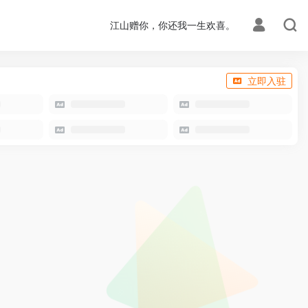
江山赠你，你还我一生欢喜。
立即入驻