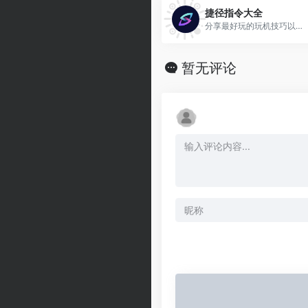
捷径指令大全
分享最好玩的玩机技巧以及当下科技圈互联网资讯，让你的iPhone更好用！
暂无评论