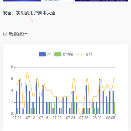
安全、实用的用户脚本大全
数据统计