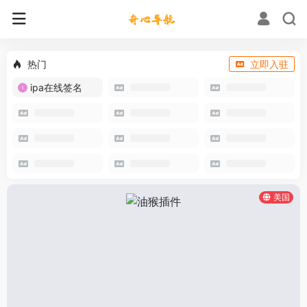
热门
立即入驻
ipa在线签名
美国