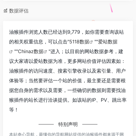
数据评估
油猴插件浏览人数已经达到9,779，如你需要查询该站
的相关权重信息，可以点击"
5118数据
""
爱站数据
""
Chinaz数据
"进入；以目前的网站数据参考，建
议大家请以爱站数据为准，更多网站价值评估因素如：
油猴插件的访问速度、搜索引擎收录以及索引量、用户
体验等；当然要评估一个站的价值，最主要还是需要根
据您自身的需求以及需要，一些确切的数据则需要找油
猴插件的站长进行洽谈提供。如该站的IP、PV、跳出率
等！
特别声明
本站奇心导航，最懂你的导航网站提供的油猴插件都来源于网