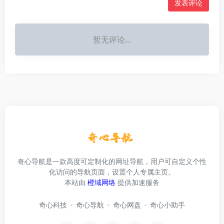
发表评论
暂无评论...
奇心导航是一款高度可定制化的网址导航，用户可自定义个性
化访问的导航页面，设置个人专属主页。
本站由
橙域网络
提供加速服务
奇心科技
奇心导航
奇心网盘
奇心小助手