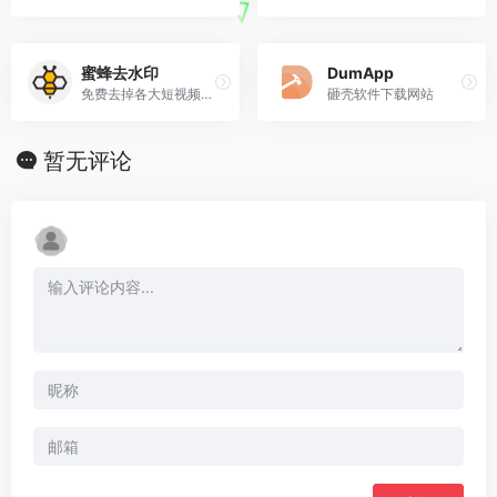
蜜蜂去水印
DumApp
免费去掉各大短视频app水印工具
砸壳软件下载网站
暂无评论