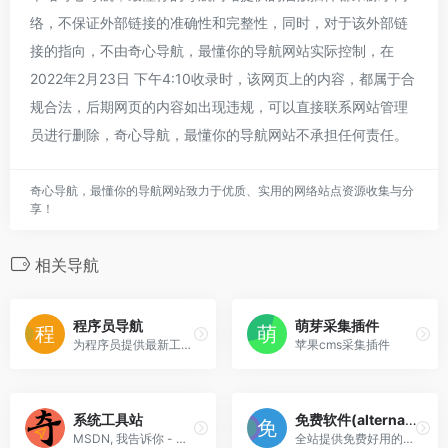
络，不保证外部链接的准确性和完整性，同时，对于该外部链
接的指向，不由奇心导航，最懂你的导航网站实际控制，在
2022年2月23日 下午4:10收录时，该网页上的内容，都属于合
规合法，后期网页的内容如出现违规，可以直接联系网站管理
员进行删除，奇心导航，最懂你的导航网站不承担任何责任。
奇心导航，最懂你的导航网站致力于优质、实用的网络站点资源收集与分
享！
相关导航
程序员导航
萌芽采集插件
为程序员提供最新工具导航
苹果cms采集插件
系统工具站
免费软件(alternativeto)
MSDN, 我告诉你 - 做一个安静的工具站
全站提供免费好用的软件下载