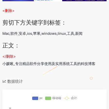
<删除>
剪切下方关键字到标签：
Mac,软件,安卓,ios,苹果,windows,linux,工具,新闻
正文：
</删除>
小媛啾_专注精品软件分享使用及实用系统工具的科技博客
数据统计