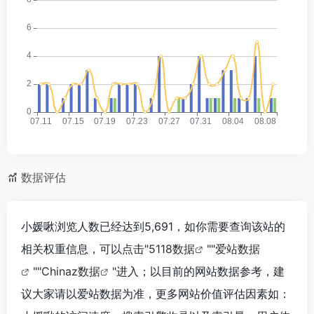
数据评估
小媛啾浏览人数已经达到5,691，如你需要查询该站的
相关权重信息，可以点击"
5118数据
""
爱站数据
""
Chinaz数据
"进入；以目前的网站数据参考，建
议大家请以爱站数据为准，更多网站价值评估因素如：