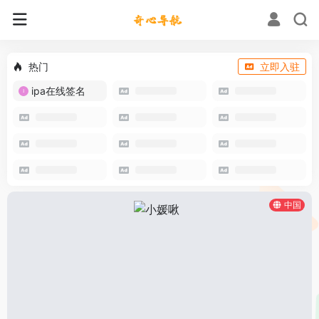
热门
立即入驻
ipa在线签名
中国