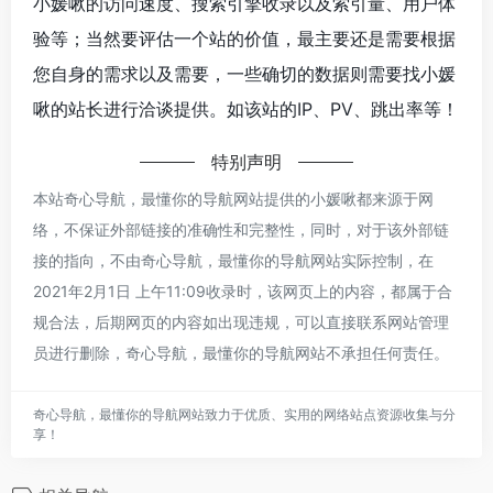
小媛啾的访问速度、搜索引擎收录以及索引量、用户体
验等；当然要评估一个站的价值，最主要还是需要根据
您自身的需求以及需要，一些确切的数据则需要找小媛
啾的站长进行洽谈提供。如该站的IP、PV、跳出率等！
特别声明
本站奇心导航，最懂你的导航网站提供的小媛啾都来源于网
络，不保证外部链接的准确性和完整性，同时，对于该外部链
接的指向，不由奇心导航，最懂你的导航网站实际控制，在
2021年2月1日 上午11:09收录时，该网页上的内容，都属于合
规合法，后期网页的内容如出现违规，可以直接联系网站管理
员进行删除，奇心导航，最懂你的导航网站不承担任何责任。
奇心导航，最懂你的导航网站致力于优质、实用的网络站点资源收集与分
享！