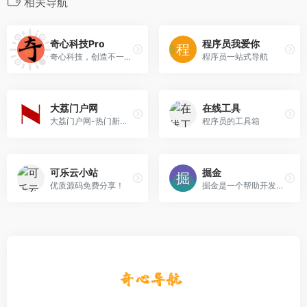
相关导航
奇心科技Pro
程序员我爱你
奇心科技，创造不一样的科技平台！
程序员一站式导航
大荔门户网
在线工具
大荔门户网-热门新闻资讯-关注时事动态的资讯平台
程序员的工具箱
可乐云小站
掘金
优质源码免费分享！
掘金是一个帮助开发者成长的社区，是给开发者用的，给设计师用的，和给产品经理用的 。