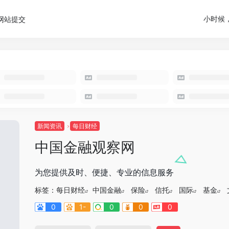
小时候
网站提交
新闻资讯
每日财经
中国金融观察网
为您提供及时、便捷、专业的信息服务
标签：
每日财经
中国金融
保险
信托
国际
基金
0
1-
0
0
0