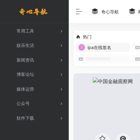
奇心导航
常用工具
热门
娱乐生活
ipa在线签名
新闻资讯
博客论坛
媒体运营
公众号
软件下载