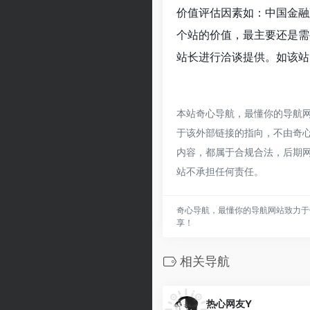
价值评估因素如：中国金融
个站的价值，最主要还是需
站长进行洽谈提供。如该站的
本站奇心导航，最懂你的导航
于该外部链接的指向，不由奇心导
内容，都属于合规合法，后期
站不承担任何责任。
奇心导航，最懂你的导航网站致力于
享！
相关导航
热心网友Y