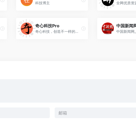
科技博主
奇心科技Pro
中国新闻
奇心科技，创造不一样的科技平台！
中国新闻网