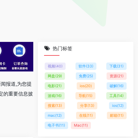
热门标签
视频
(40)
软件
(33)
下载
(31)
网盘
(29)
免费
(25)
资源
(21)
闻报道,为您提
电影
(21)
ios
(20)
破解
(16)
定的重要信息披
游戏
(16)
导航
(15)
工具
(14)
搜索
(13)
分享
(13)
ios
(12)
mac
(12)
在线
(11)
邮箱
(11)
电子书
(11)
Mac
(11)