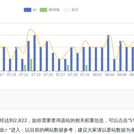
经达到2,822，如你需要查询该站的相关权重信息，可以点击"
5
数据
"进入；以目前的网站数据参考，建议大家请以爱站数据为