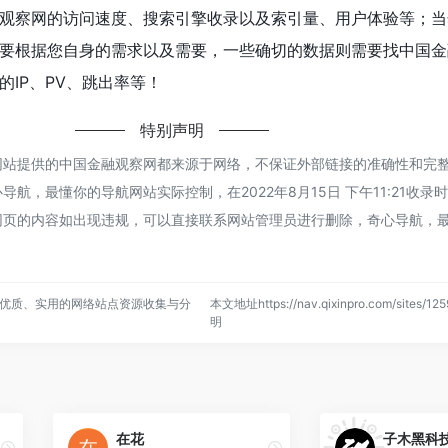
观察网的访问速度、搜索引擎收录以及索引量、用户体验等；当
要根据您自身的需求以及需要，一些确切的数据则需要找中国金
IP、PV、跳出率等！
特别声明
网站提供的中国金融观察网都来源于网络，不保证外部链接的准确性和完
航，最懂你的导航网站实际控制，在2022年8月15日 下午11:21收录
网页的内容如出现违规，可以直接联系网站管理员进行删除，奇心导航，
优质、实用的网络站点资源收集与分
本文地址https://nav.qixinpro.com/sites/
明
在花
子木黑科