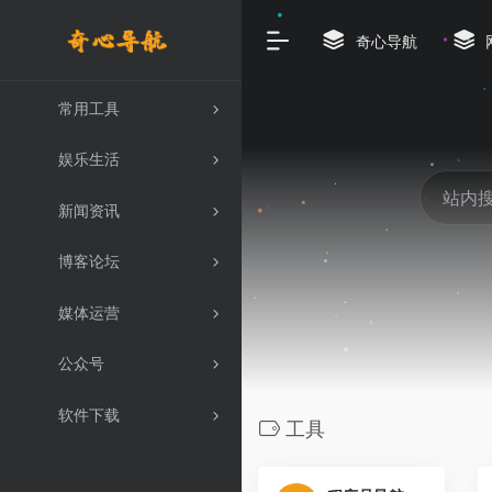
奇心导航
常用工具
娱乐生活
新闻资讯
博客论坛
媒体运营
公众号
软件下载
工具