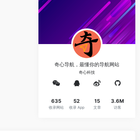
奇心导航，最懂你的导航网站
奇心科技
635
52
15
3.6M
收录网站
收录 App
文章
访客