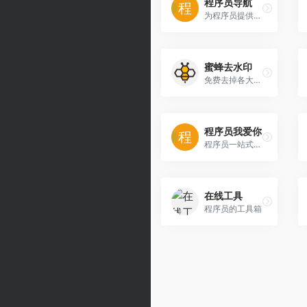
程序员导航
为程序员提供最新工具导航
蜜蜂去水印
免费去掉各大短视频app水印工具
程序员我爱你
程序员一站式导航
在线工具
程序员的工具箱