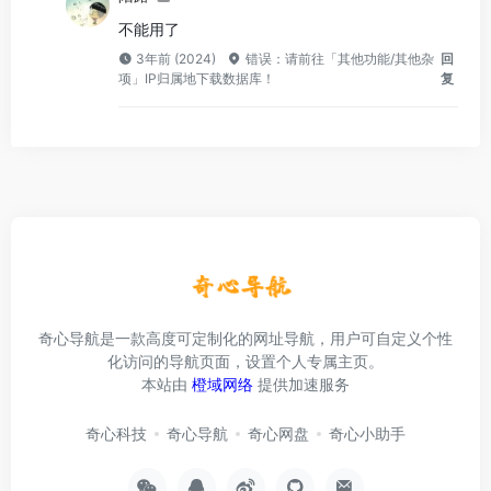
不能用了
3年前 (2024)
错误：请前往「其他功能/其他杂
回
项」IP归属地下载数据库！
复
奇心导航是一款高度可定制化的网址导航，用户可自定义个性
化访问的导航页面，设置个人专属主页。
本站由
橙域网络
提供加速服务
奇心科技
奇心导航
奇心网盘
奇心小助手