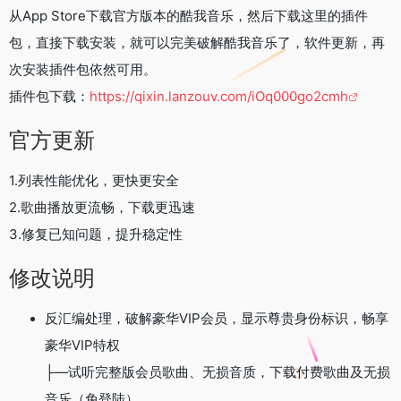
从App Store下载官方版本的酷我音乐，然后下载这里的插件
包，直接下载安装，就可以完美破解酷我音乐了，软件更新，再
次安装插件包依然可用。
插件包下载：
https://qixin.lanzouv.com/iOq000go2cmh
官方更新
1.列表性能优化，更快更安全
2.歌曲播放更流畅，下载更迅速
3.修复已知问题，提升稳定性
修改说明
反汇编处理，破解豪华VIP会员，显示尊贵身份标识，畅享
豪华VIP特权
├—试听完整版会员歌曲、无损音质，下载付费歌曲及无损
音乐（免登陆）