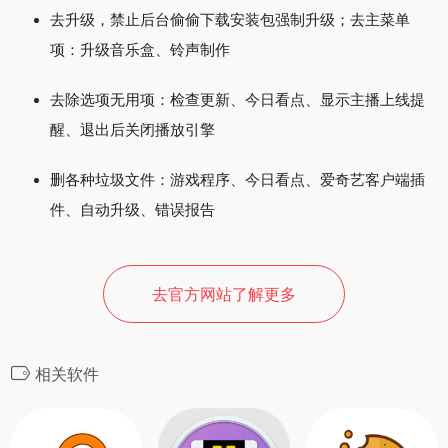
去升级，禁止后台偷偷下载安装包强制升级；去主菜单
项：升级音乐盒、铃声制作
去除选项无用项：检查更新、今日看点、显示主播上线提
醒、退出后关闭播放引擎
删各种垃圾文件：游戏程序、今日看点、爱奇艺客户端插
件、自动升级、错误报告
去官方网站了解更多
相关软件