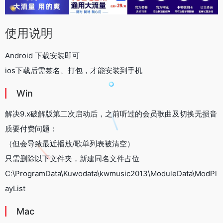
使用说明
Android 下载安装即可
ios下载后需签名、打包，才能安装到手机
Win
解决9.x破解版第二次启动后，之前听过的会员歌曲及切换无损音
质要付费问题：
（但会导致最近播放/歌单列表被清空）
只需删除以下文件夹，新建同名文件占位
C:\ProgramData\Kuwodata\kwmusic2013\ModuleData\ModPl
ayList
Mac