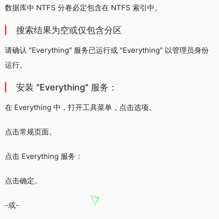
数据库中 NTFS 分卷必定包含在 NTFS 索引中。
搜索结果为空或仅包含分区
请确认 "Everything" 服务已运行或 "Everything" 以管理员身份
运行。
安装 "Everything" 服务：
在 Everything 中，打开工具菜单，点击选项。
点击常规页面。
点击 Everything 服务：
点击确定。
-或-