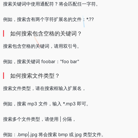
搜索关键词中使用通配符 ? 将会匹配任一字符。
例如，搜索含有两个字符扩展名的文件：*.??
如何搜索包含空格的关键词？
搜索包含空格的关键词，请用双引号。
例如，搜索关键词 foo
bar："foo bar"
如何搜索文件类型？
搜索文件类型，请在搜索框输入扩展名，
例如，搜索 mp3 文件，输入 *.mp3 即可。
搜索多个文件类型，请使用 | 分隔，
例如：
.bmp|
.jpg 将会搜索 bmp 或 jpg 类型文件。