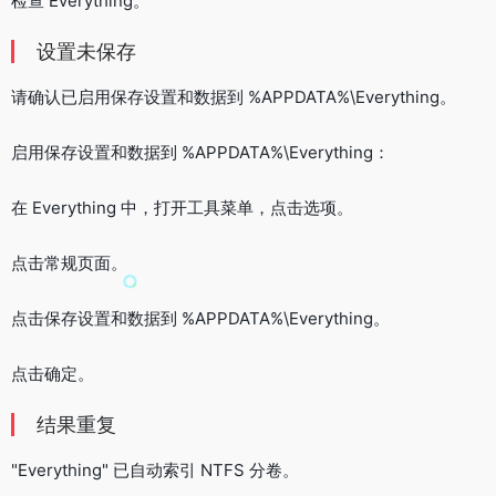
检查 Everything。
设置未保存
请确认已启用保存设置和数据到 %APPDATA%\Everything。
启用保存设置和数据到 %APPDATA%\Everything：
在 Everything 中，打开工具菜单，点击选项。
点击常规页面。
点击保存设置和数据到 %APPDATA%\Everything。
点击确定。
结果重复
"Everything" 已自动索引 NTFS 分卷。