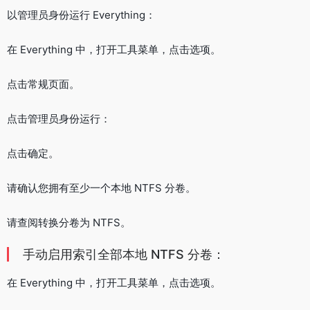
以管理员身份运行 Everything：
在 Everything 中，打开工具菜单，点击选项。
点击常规页面。
点击管理员身份运行：
点击确定。
请确认您拥有至少一个本地 NTFS 分卷。
请查阅转换分卷为 NTFS。
手动启用索引全部本地 NTFS 分卷：
在 Everything 中，打开工具菜单，点击选项。