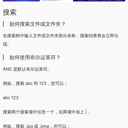
搜索
如何搜索文件或文件夹？
在搜索框中输入文件或文件夹部分名称，搜索结果将会立即出
现。
如何使用布尔运算符？
AND 是默认布尔运算符。
例如，搜索 abc 和 123，您可以：
abc 123
搜索两个搜索项中任意一个，在两项中加上 | 。
例如，搜索 .jpg 或 .bmp，您可以：