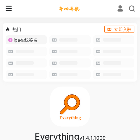
热门
立即入驻
ipa在线签名
Everything
v1.4.1.1009