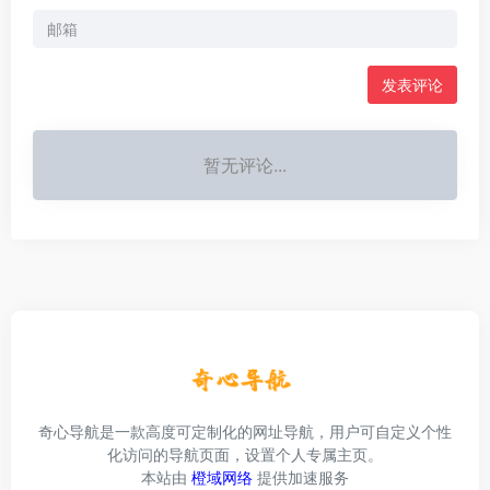
发表评论
暂无评论...
奇心导航是一款高度可定制化的网址导航，用户可自定义个性
化访问的导航页面，设置个人专属主页。
本站由
橙域网络
提供加速服务