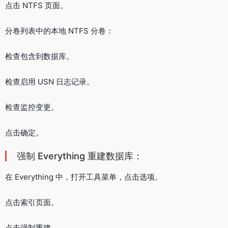
点击 NTFS 页面。
分卷列表中的本地 NTFS 分卷：
检查包含到数据库。
检查启用 USN 日志记录。
检查监控变更。
点击确定。
强制 Everything 重建数据库：
在 Everything 中，打开工具菜单，点击选项。
点击索引页面。
点击强制重建。