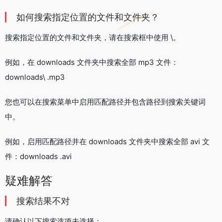
如何搜索指定位置的文件和文件夹？
搜索指定位置的文件和文件夹，请在搜索框中使用 \。
例如，在 downloads 文件夹中搜索全部 mp3 文件：
downloads\ .mp3
您也可以在搜索菜单中启用匹配路径并包含路径到搜索关键词
中。
例如，启用匹配路径并在 downloads 文件夹中搜索全部 avi 文
件：downloads .avi
疑难解答
搜索结果不对
请确认以下搜索选项未选择：