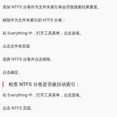
添加 NTFS 分卷作为文件夹索引将会导致搜索结果重复。
移除作为文件夹索引的 NTFS 分卷：
在 Everything 中，打开工具菜单，点击选项。
点击文件夹页面
选择 NTFS 分卷并点击移除。
点击确定。
检查 NTFS 分卷是否被自动索引：
在 Everything 中，打开工具菜单，点击选项。
点击 NTFS 页面。