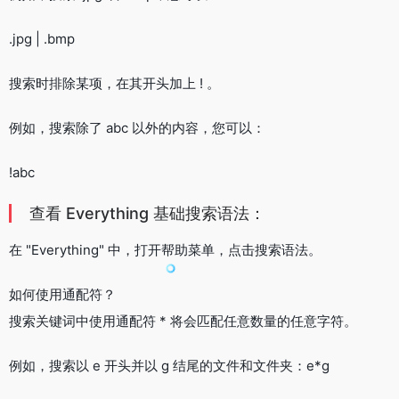
.jpg | .bmp
搜索时排除某项，在其开头加上 ! 。
例如，搜索除了 abc 以外的内容，您可以：
!abc
查看 Everything 基础搜索语法：
在 "Everything" 中，打开帮助菜单，点击搜索语法。
如何使用通配符？
搜索关键词中使用通配符 * 将会匹配任意数量的任意字符。
例如，搜索以 e 开头并以 g 结尾的文件和文件夹：e*g