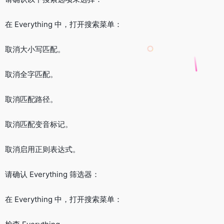
在 Everything 中，打开搜索菜单：
取消大小写匹配。
取消全字匹配。
取消匹配路径。
取消匹配变音标记。
取消启用正则表达式。
请确认 Everything 筛选器：
在 Everything 中，打开搜索菜单：