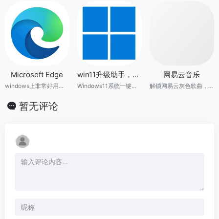
Microsoft Edge
win11升级助手，附精简win11系统镜像
网易云音乐
windows上非常好用的无广告浏览器
Windows11系统一键升级工具
解锁网易云灰色歌曲，支持vip歌曲下载
暂无评论