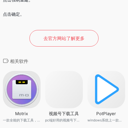
点击确定。
去官方网站了解更多
相关软件
Motrix
视频号下载工具
PotPlayer
一款全能的下载工具，支持下载 HTTP、FTP、BT、磁力链、百度网盘等资源。
pc端好用的视频号下载工具
windows系统上一款非常专业的视频播放器