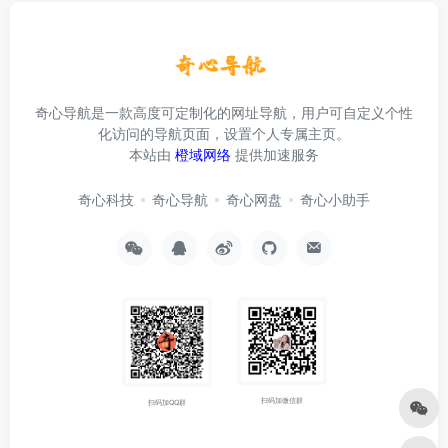
奇心导航是一款高度可定制化的网址导航，用户可自定义个性
化访问的导航页面，设置个人专属主页。
本站由
橙域网络
提供加速服务
奇心科技
奇心导航
奇心网盘
奇心小助手
扫码加微信群
扫码加QQ群