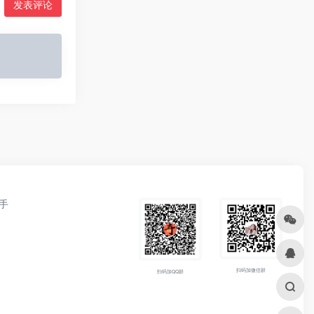
发表评论
手
扫码加微信群
扫码加QQ群