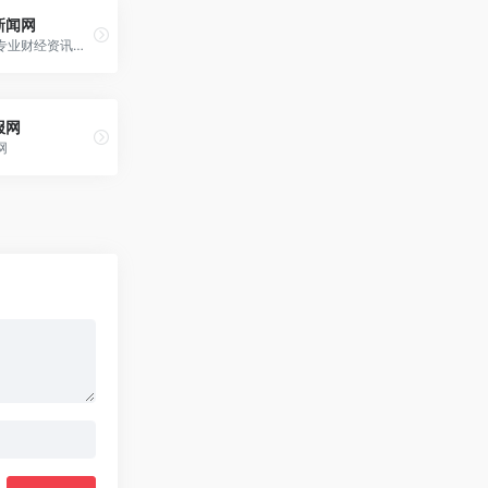
新闻网
国家级权威专业财经资讯门户网站
报网
网