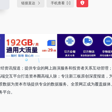
链接直达
手机查看
的财经资讯报道；提供专业的网上路演服务和投资者关系互动管理
高端交互平台打造资本圈高端人脉；专注新三板原创深度报道，
景数据为资本市场提供专业的数据服务。全景网正成为覆盖媒体
务平台。