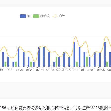
986，如你需要查询该站的相关权重信息，可以点击"
5118数据