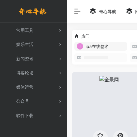
奇心导航
常用工具
热门
娱乐生活
ipa在线签名
新闻资讯
博客论坛
媒体运营
公众号
软件下载