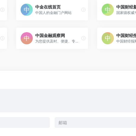
中金在线首页
中国财经
中国人的金融门户网站
中国金融观察网
中国财经
为您提供及时、便捷、专业的信息服务
中国财经报