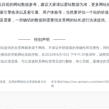
以目前的网站数据参考，建议大家请以爱站数据为准，更多网站
索引擎收录以及索引量、用户体验等；当然要评估一个站的价值
及需要，一些确切的数据则需要找全景网的站长进行洽谈提供。
特别声明
网站提供的全景网都来源于网络，不保证外部链接的准确性和完整性，同
你的导航网站实际控制，在2022年8月15日 下午11:31收录时，该网
容如出现违规，可以直接联系网站管理员进行删除，奇心导航，最懂你的
优质、实用的网络站点资源收集与分
本文地址https://nav.qixinpro.com/sites/
明