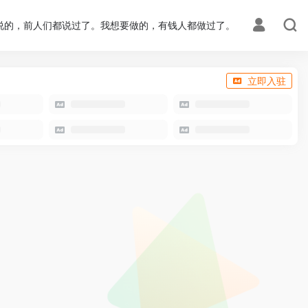
说的，前人们都说过了。我想要做的，有钱人都做过了。
立即入驻