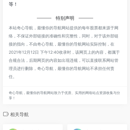
等！
特别声明
本站奇心导航，最懂你的导航网站提供的每年股票都来源于网
络，不保证外部链接的准确性和完整性，同时，对于该外部链
接的指向，不由奇心导航，最懂你的导航网站实际控制，在
2021年12月12日 下午12:40收录时，该网页上的内容，都属于
合规合法，后期网页的内容如出现违规，可以直接联系网站管
理员进行删除，奇心导航，最懂你的导航网站不承担任何责
任。
奇心导航，最懂你的导航网站致力于优质、实用的网络站点资源收集与分
享！
相关导航