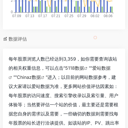
数据评估
每年股票浏览人数已经达到3,359，如你需要查询该站
的相关权重信息，可以点击"
5118数据
""
爱站数据
""
Chinaz数据
"进入；以目前的网站数据参考，建
议大家请以爱站数据为准，更多网站价值评估因素如：
每年股票的访问速度、搜索引擎收录以及索引量、用户
体验等；当然要评估一个站的价值，最主要还是需要根
据您自身的需求以及需要，一些确切的数据则需要找每
年股票的站长进行洽谈提供。如该站的IP、PV、跳出率