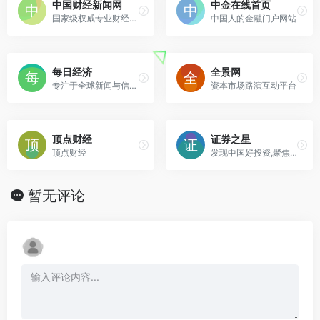
中国财经新闻网
中金在线首页
国家级权威专业财经资讯门户网站
中国人的金融门户网站
每日经济
全景网
专注于全球新闻与信息资讯
资本市场路演互动平台
顶点财经
证券之星
顶点财经
发现中国好投资,聚焦优秀投资人
暂无评论