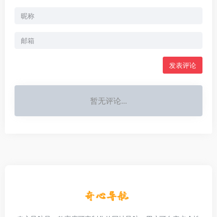
发表评论
暂无评论...