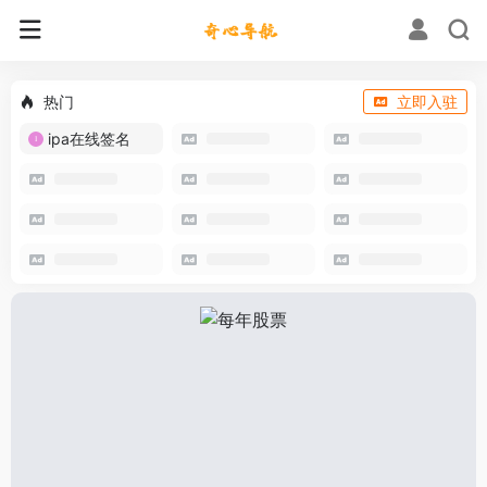
热门
立即入驻
ipa在线签名