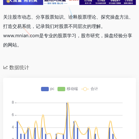
关注股市动态、分享股票知识、诠释股票理论、探究操盘方法、
打造交易系统，记录我们对股票不同层次的理解。
www.mnian.com是专业的股票学习，股市研究，操盘经验分享
的网站。
数据统计